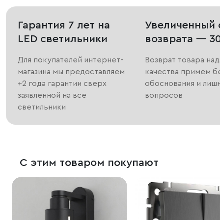
Гарантия 7 лет на
Увеличенный 
LED светильники
возврата — 3
Для покупателей интернет-
Возврат товара на
магазина мы предоставляем
качества примем б
+2 года гарантии сверх
обоснования и лиш
заявленной на все
вопросов
светильники
С этим товаром покупают