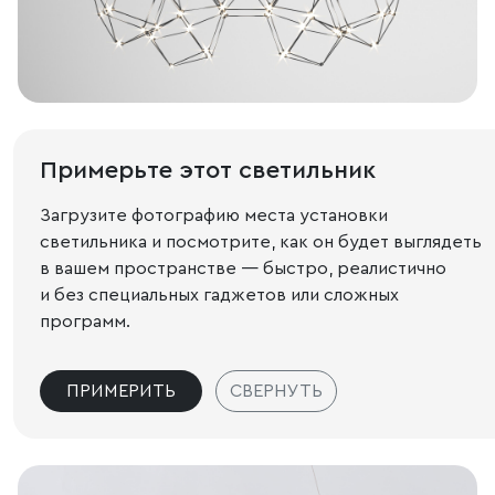
Примерьте этот светильник
Загрузите фотографию места установки
светильника и посмотрите, как он будет выглядеть
в вашем пространстве — быстро, реалистично
и без специальных гаджетов или сложных
программ.
ПРИМЕРИТЬ
СВЕРНУТЬ