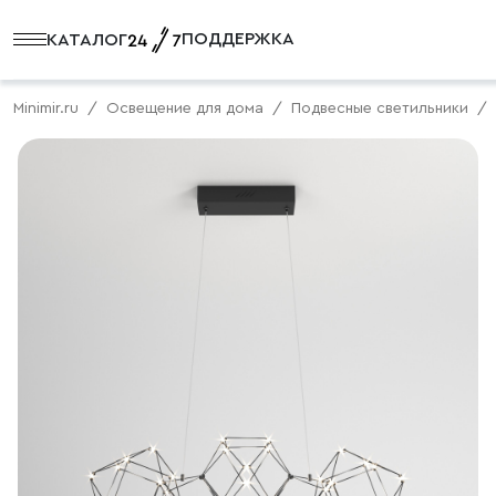
ПОДДЕРЖКА
КАТАЛОГ
Minimir.ru
Освещение для дома
Подвесные светильники