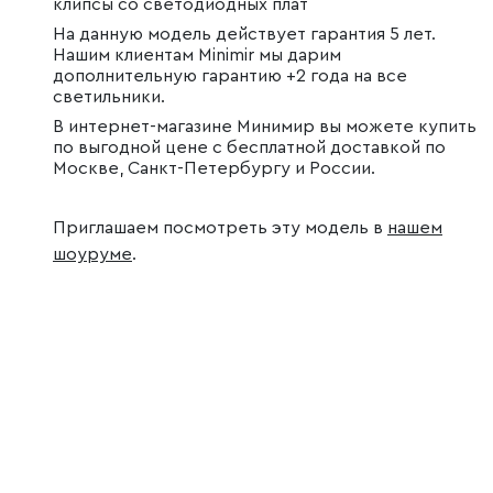
клипсы со светодиодных плат
На данную модель действует гарантия 5 лет.
Нашим клиентам Minimir мы дарим
дополнительную гарантию +2 года на все
светильники.
В интернет-магазине Минимир вы можете купить
по выгодной цене с бесплатной доставкой по
Москве, Санкт-Петербургу и России.
Приглашаем посмотреть эту модель в
нашем
шоуруме
.