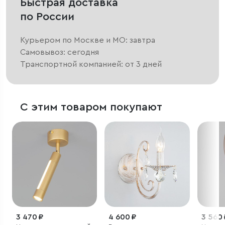
Быстрая доставка
по России
Курьером по Москве и МО: завтра
Самовывоз: сегодня
Транспортной компанией: от 3 дней
С этим товаром покупают
3 470 ₽
4 600 ₽
3 560 