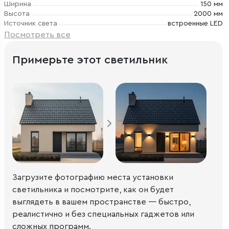
Ширина
150 мм
Высота
2000 мм
Источник света
встроенные LED
Посмотреть все
Примерьте этот светильник
Загрузите фотографию места установки
светильника и посмотрите, как он будет
выглядеть в вашем пространстве — быстро,
реалистично и без специальных гаджетов или
сложных программ.