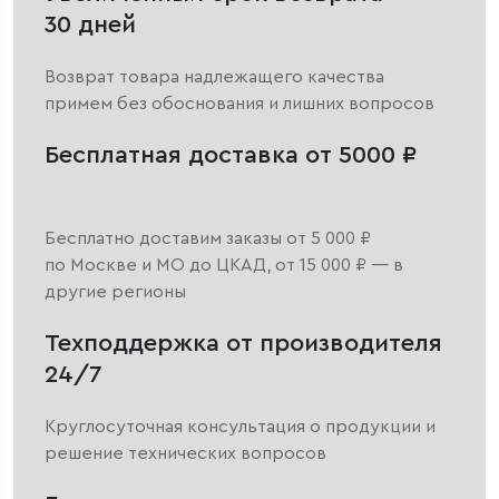
30 дней
Возврат товара надлежащего качества
примем без обоснования и лишних вопросов
Бесплатная доставка от 5000 ₽
Бесплатно доставим заказы от 5 000 ₽
по Москве и МО до ЦКАД, от 15 000 ₽ — в
другие регионы
Техподдержка от производителя
24/7
Круглосуточная консультация о продукции и
решение технических вопросов