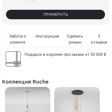
ПРИМЕРИТЬ
Забота о
Инструкция
Сделать
5
клиенте
умным
отзывов
Подарок в корзине при заказе от 30 000 ₽
Коллекция Ruche