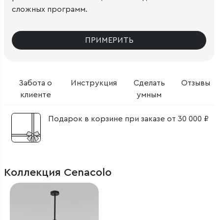
сложных программ.
ПРИМЕРИТЬ
Забота о
Инструкция
Сделать
Отзывы
клиенте
умным
Подарок в корзине при заказе от 30 000 ₽
Коллекция Cenacolo