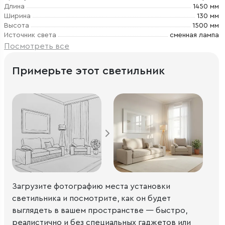
Длина
1450 мм
Ширина
130 мм
Высота
1500 мм
Источник света
сменная лампа
Посмотреть все
Примерьте этот светильник
Загрузите фотографию места установки
светильника и посмотрите, как он будет
выглядеть в вашем пространстве — быстро,
реалистично и без специальных гаджетов или