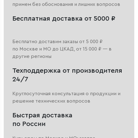
примем без обоснования и лишних вопросов
Бесплатная доставка от 5000 ₽
Бесплатно доставим заказы от 5 000 ₽
по Москве и МО до ЦКАД, от 15 000 ₽ — в
другие регионы
Техподдержка от производителя
24/7
Круглосуточная консультация о продукции и
решение технических вопросов
Быстрая доставка
по России