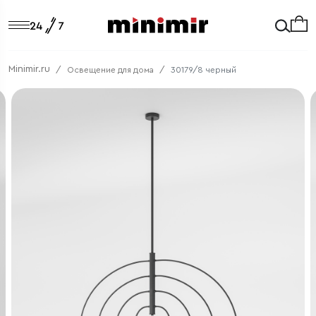
Minimir.ru
Освещение для дома
30179/8 черный