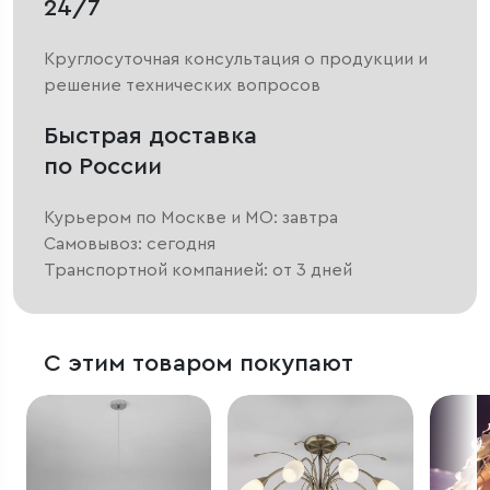
24/7
Круглосуточная консультация о продукции и
решение технических вопросов
Быстрая доставка
по России
Курьером по Москве и МО: завтра
Самовывоз: сегодня
Транспортной компанией: от 3 дней
С этим товаром покупают