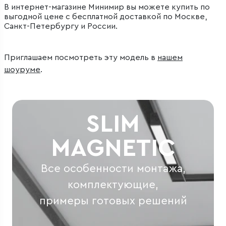
В интернет-магазине Минимир вы можете купить по
выгодной цене с бесплатной доставкой по Москве,
Санкт-Петербургу и России.
Приглашаем посмотреть эту модель в
нашем
шоуруме
.
SLIM
MAGNETIC
Все особенности монтажа,
комплектующие,
примеры готовых решений