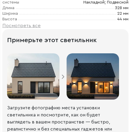
системы
Накладной; Подвесной
Длина
328 мм
Ширина
22 мм
Высота
44 мм
Посмотреть все
Примерьте этот светильник
Загрузите фотографию места установки
светильника и посмотрите, как он будет
выглядеть в вашем пространстве — быстро,
реалистично и без специальных гаджетов или