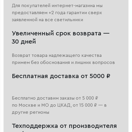
Для покупателей интернет-магазина мы
предоставляем +2 года гарантии сверх
заявленной на все светильники
Увеличенный срок возврата —
30 дней
Возврат товара надлежащего качества
примем без обоснования и лишних вопросов
Бесплатная доставка от 5000 ₽
Бесплатно доставим заказы от 5 000 ₽
по Москве и МО до ЦКАД, от 15 000 ₽ — в
другие регионы
Техподдержка от производителя