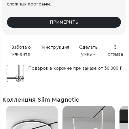
сложных программ.
ПРИМЕРИТЬ
Забота о
Инструкция
Сделать
3
клиенте
умным
отзыва
Подарок в корзине при заказе от 30 000 ₽
Коллекция Slim Magnetic