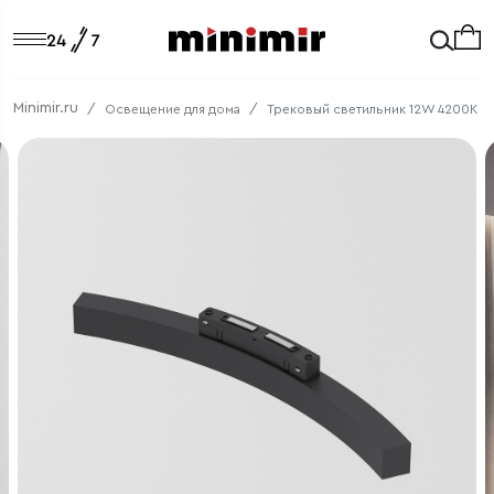
Minimir.ru
Освещение для дома
Трековый светильник 12W 4200K (