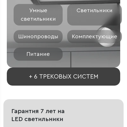
Умные
Светильники
светильники
Шинопроводы
Комплектующие
Питание
+ 6 ТРЕКОВЫХ СИСТЕМ
Гарантия 7 лет на
LED светильники