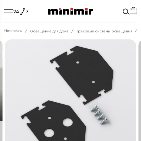
Minimir.ru
Освещение для дома
Трековые системы освещения