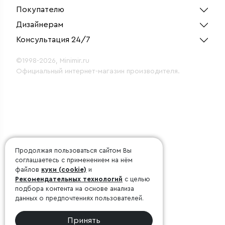
Покупателю
Дизайнерам
Консультация 24/7
©1998-2026, Minimir.ru
Официальный интернет-магазин производителя.
Продолжая пользоваться сайтом Вы
соглашаетесь с применением на нём
файлов
куки (cookie)
и
Рекомендательных технологий
с целью
подбора контента на основе анализа
данных о предпочтениях пользователей.
Принять