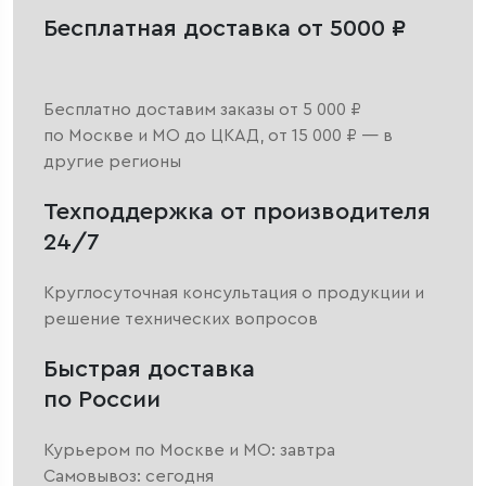
Бесплатная доставка от 5000 ₽
Бесплатно доставим заказы от 5 000 ₽
по Москве и МО до ЦКАД, от 15 000 ₽ — в
другие регионы
Техподдержка от производителя
24/7
Круглосуточная консультация о продукции и
решение технических вопросов
Быстрая доставка
по России
Курьером по Москве и МО: завтра
Самовывоз: сегодня