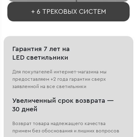
+ 6 ТРЕКОВЫХ СИСТЕМ
Гарантия 7 лет на
LED светильники
Для покупателей интернет-магазина мы
предоставляем +2 года гарантии сверх
заявленной на все светильники
Увеличенный срок возврата —
30 дней
Возврат товара надлежащего качества
примем без обоснования и лишних вопросов