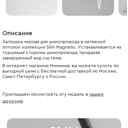
Описание
Заглушка черная для шинопровода в натяжной
потолок коллекции Slim Magnetic. Устанавливается на
торцевые стороны шинопровода, придавая
завершенный вид системе.
В интернет-магазине Минимир вы можете купить по
выгодной цене с бесплатной доставкой по Москве,
Санкт-Петербургу и России.
Приглашаем посмотреть эту модель в
нашем
шоуруме
.