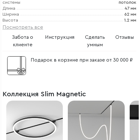
системы
потолок
Длина
47 мм
Ширина
62 мм
Высота
1.2 мм
Посмотреть все
Забота о
Инструкция
Сделать
Отзывы
клиенте
умным
Подарок в корзине при заказе от 30 000 ₽
Коллекция Slim Magnetic