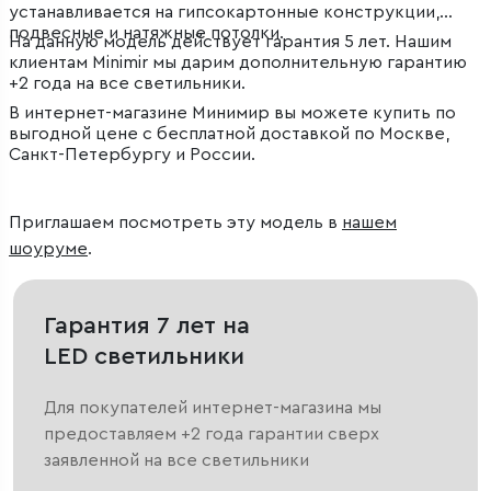
устанавливается на гипсокартонные конструкции,
подвесные и натяжные потолки.
На данную модель действует гарантия 5 лет. Нашим
клиентам Minimir мы дарим дополнительную гарантию
+2 года на все светильники.
В интернет-магазине Минимир вы можете купить по
выгодной цене с бесплатной доставкой по Москве,
Санкт-Петербургу и России.
Приглашаем посмотреть эту модель в
нашем
шоуруме
.
Гарантия 7 лет на
LED светильники
Для покупателей интернет-магазина мы
предоставляем +2 года гарантии сверх
заявленной на все светильники