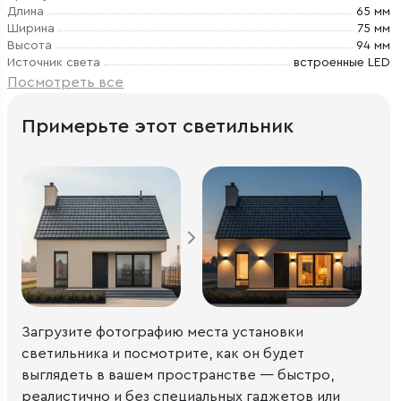
Длина
65 мм
Ширина
75 мм
Высота
94 мм
Источник света
встроенные LED
Посмотреть все
Примерьте этот светильник
Загрузите фотографию места установки
светильника и посмотрите, как он будет
выглядеть в вашем пространстве — быстро,
реалистично и без специальных гаджетов или