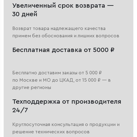
Увеличенный срок возврата —
30 дней
Возврат товара надлежащего качества
примем без обоснования и лишних вопросов
Бесплатная доставка от 5000 ₽
Бесплатно доставим заказы от 5 000 ₽
по Москве и МО до ЦКАД, от 15 000 ₽ — в
другие регионы
Техподдержка от производителя
24/7
Круглосуточная консультация о продукции и
решение технических вопросов