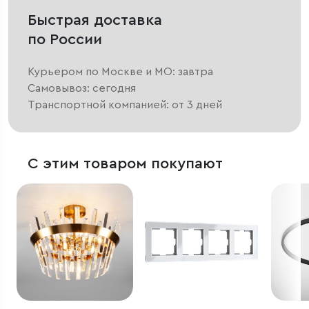
Быстрая доставка
по России
Курьером по Москве и МО: завтра
Самовывоз: сегодня
Транспортной компанией: от 3 дней
С этим товаром покупают