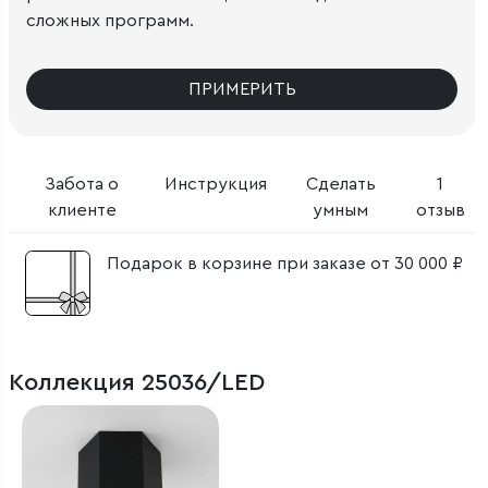
сложных программ.
ПРИМЕРИТЬ
Забота о
Инструкция
Сделать
1
клиенте
умным
отзыв
Подарок в корзине при заказе от 30 000 ₽
Коллекция 25036/LED