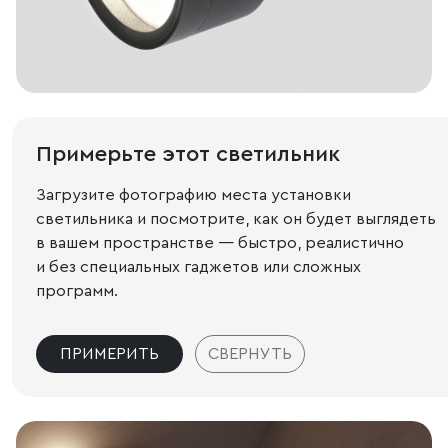
Примерьте этот светильник
Загрузите фотографию места установки
светильника и посмотрите, как он будет выглядеть
в вашем пространстве — быстро, реалистично
и без специальных гаджетов или сложных
программ.
ПРИМЕРИТЬ
СВЕРНУТЬ