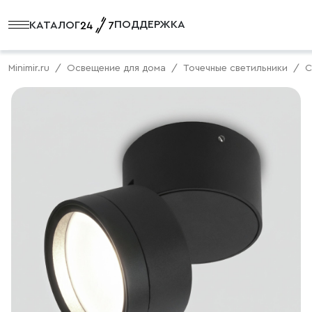
ПОДДЕРЖКА
КАТАЛОГ
Minimir.ru
Освещение для дома
Точечные светильники
С