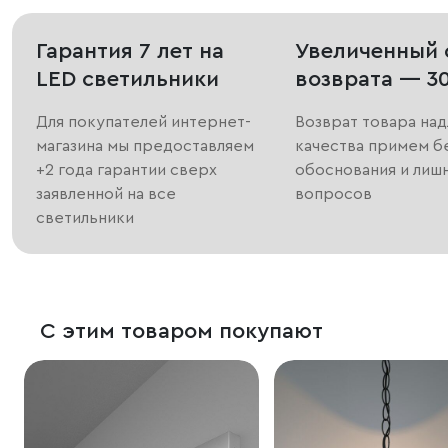
Гарантия 7 лет на
Увеличенный 
LED светильники
возврата — 3
Для покупателей интернет-
Возврат товара на
магазина мы предоставляем
качества примем б
+2 года гарантии сверх
обоснования и лиш
заявленной на все
вопросов
светильники
С этим товаром покупают