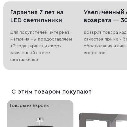
Гарантия 7 лет на
Увеличенный 
LED светильники
возврата — 3
Для покупателей интернет-
Возврат товара на
магазина мы предоставляем
качества примем б
+2 года гарантии сверх
обоснования и лиш
заявленной на все
вопросов
светильники
С этим товаром покупают
Товары из Европы