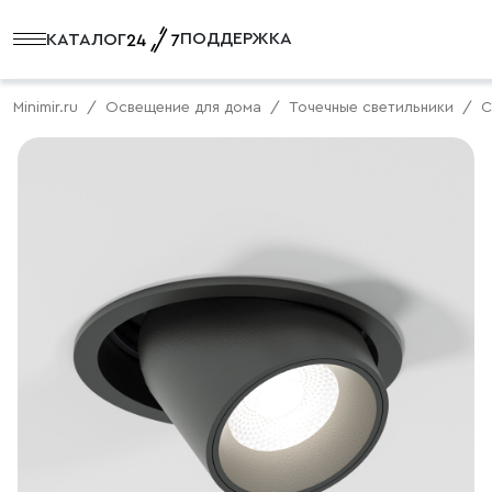
ПОДДЕРЖКА
КАТАЛОГ
Minimir.ru
Освещение для дома
Точечные светильники
С