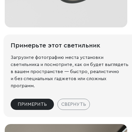
Примерьте этот светильник
Загрузите фотографию места установки
светильника и посмотрите, как он будет выглядеть
в вашем пространстве — быстро, реалистично
и без специальных гаджетов или сложных
программ.
ПРИМЕРИТЬ
СВЕРНУТЬ