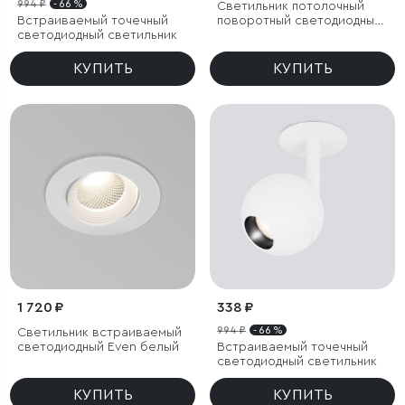
994 ₽
- 66 %
Светильник потолочный
Встраиваемый точечный
поворотный светодиодный
светодиодный светильник
Rolly 9W 4000K белый
КУПИТЬ
КУПИТЬ
1 720 ₽
338 ₽
994 ₽
- 66 %
Светильник встраиваемый
светодиодный Even белый
Встраиваемый точечный
светодиодный светильник
КУПИТЬ
КУПИТЬ