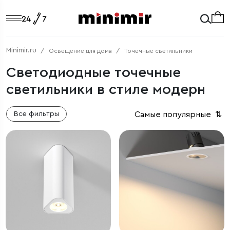
Minimir.ru
Освещение для дома
Точечные светильники
Светодиодные точечные
светильники в стиле модерн
Самые популярные
⇅
Все фильтры