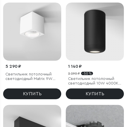
5 290 ₽
1 140 ₽
2 290 ₽
- 50 %
Светильник потолочный
светодиодный Matrix 9W
Светильник потолочный
4000К белый
светодиодный 10W 4000K
чёрный
КУПИТЬ
КУПИТЬ