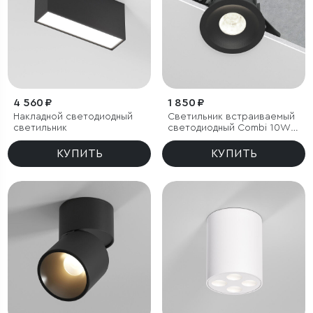
4 560 ₽
1 850 ₽
Накладной светодиодный
Светильник встраиваемый
светильник
светодиодный Combi 10W
4000K черный
КУПИТЬ
КУПИТЬ