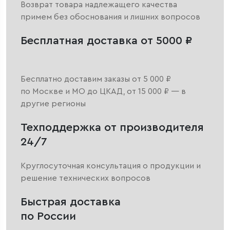
Возврат товара надлежащего качества
примем без обоснования и лишних вопросов
Бесплатная доставка от 5000 ₽
Бесплатно доставим заказы от 5 000 ₽
по Москве и МО до ЦКАД, от 15 000 ₽ — в
другие регионы
Техподдержка от производителя
24/7
Круглосуточная консультация о продукции и
решение технических вопросов
Быстрая доставка
по России