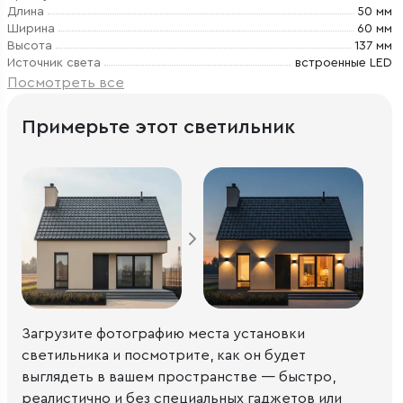
Длина
50 мм
Ширина
60 мм
Высота
137 мм
Источник света
встроенные LED
Посмотреть все
Примерьте этот светильник
Загрузите фотографию места установки
светильника и посмотрите, как он будет
выглядеть в вашем пространстве — быстро,
реалистично и без специальных гаджетов или