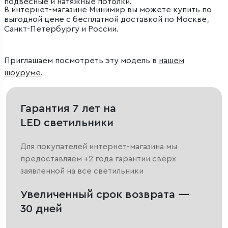
подвесные и натяжные потолки.
В интернет-магазине Минимир вы можете купить по
выгодной цене с бесплатной доставкой по Москве,
Санкт-Петербургу и России.
Приглашаем посмотреть эту модель в
нашем
шоуруме
.
Гарантия 7 лет на
LED светильники
Для покупателей интернет-магазина мы
предоставляем +2 года гарантии сверх
заявленной на все светильники
Увеличенный срок возврата —
30 дней