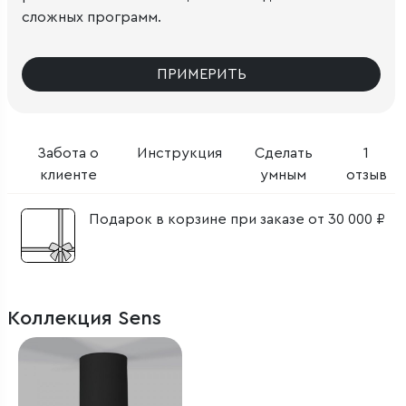
сложных программ.
ПРИМЕРИТЬ
Забота о
Инструкция
Сделать
1
клиенте
умным
отзыв
Подарок в корзине при заказе от 30 000 ₽
Коллекция Sens