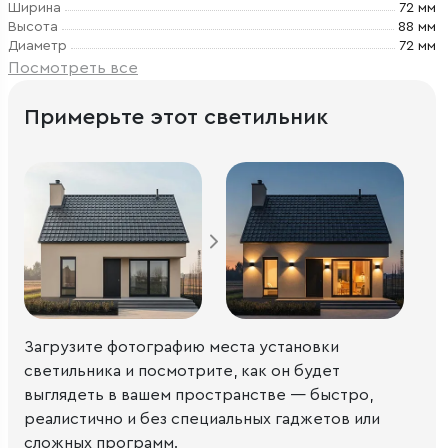
Ширина
72 мм
Высота
88 мм
Диаметр
72 мм
Посмотреть все
Примерьте этот светильник
Загрузите фотографию места установки
светильника и посмотрите, как он будет
выглядеть в вашем пространстве — быстро,
реалистично и без специальных гаджетов или
сложных программ.