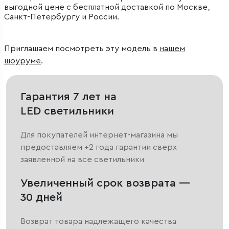
выгодной цене с бесплатной доставкой по Москве,
Санкт-Петербургу и России.
Приглашаем посмотреть эту модель в
нашем
шоуруме
.
Гарантия 7 лет на
LED светильники
Для покупателей интернет-магазина мы
предоставляем +2 года гарантии сверх
заявленной на все светильники
Увеличенный срок возврата —
30 дней
Возврат товара надлежащего качества