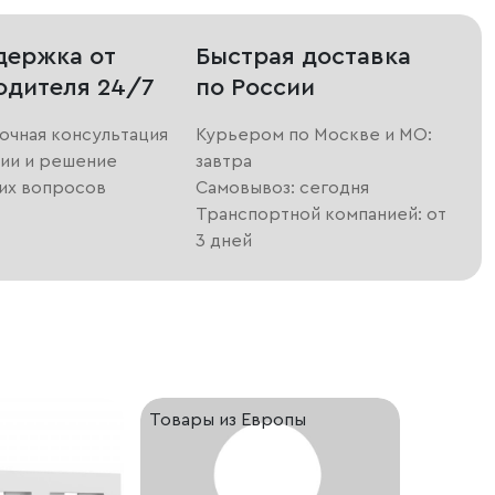
держка от
Быстрая доставка
одителя 24/7
по России
очная консультация
Курьером по Москве и МО:
ии и решение
завтра
их вопросов
Самовывоз: сегодня
Транспортной компанией: от
3 дней
Товары из Европы