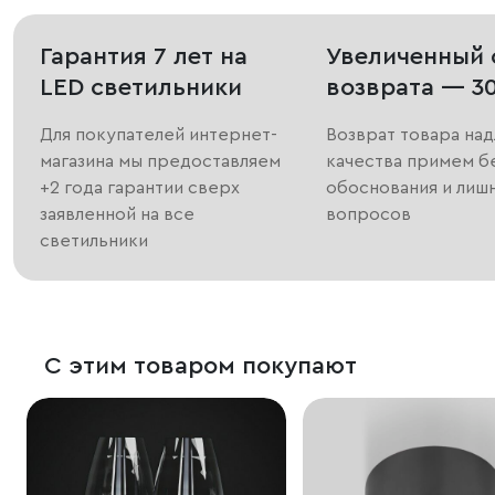
Гарантия 7 лет на
Увеличенный 
LED светильники
возврата — 3
Для покупателей интернет-
Возврат товара на
магазина мы предоставляем
качества примем б
+2 года гарантии сверх
обоснования и лиш
заявленной на все
вопросов
светильники
С этим товаром покупают