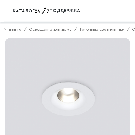
ПОДДЕРЖКА
КАТАЛОГ
Minimir.ru
Освещение для дома
Точечные светильники
С