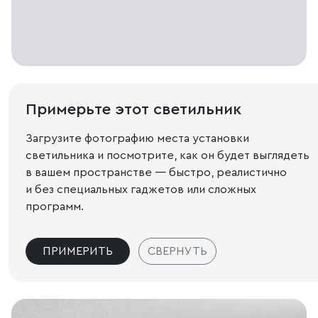
Примерьте этот светильник
Загрузите фотографию места установки
светильника и посмотрите, как он будет выглядеть
в вашем пространстве — быстро, реалистично
и без специальных гаджетов или сложных
программ.
ПРИМЕРИТЬ
СВЕРНУТЬ