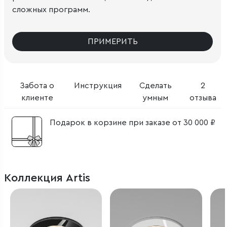
сложных программ.
ПРИМЕРИТЬ
Забота о
Инструкция
Сделать
2
клиенте
умным
отзыва
Подарок в корзине при заказе от 30 000 ₽
Коллекция Artis