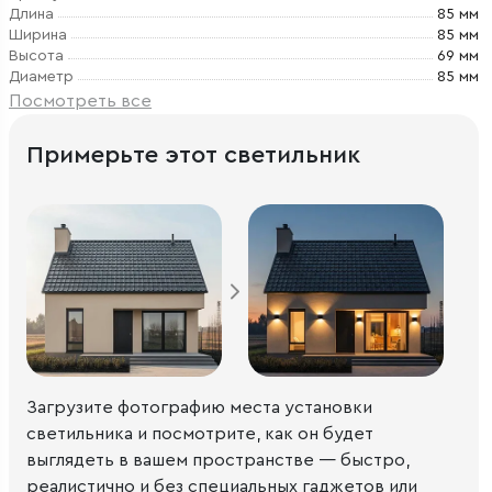
Длина
85 мм
Ширина
85 мм
Высота
69 мм
Диаметр
85 мм
Посмотреть все
Примерьте этот светильник
Загрузите фотографию места установки
светильника и посмотрите, как он будет
выглядеть в вашем пространстве — быстро,
реалистично и без специальных гаджетов или