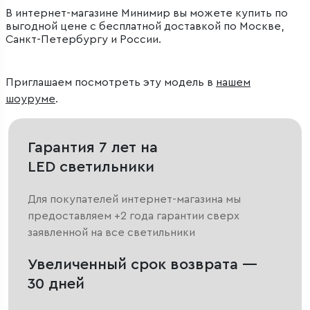
В интернет-магазине Минимир вы можете купить по
выгодной цене с бесплатной доставкой по Москве,
Санкт-Петербургу и России.
Приглашаем посмотреть эту модель в
нашем
шоуруме
.
Гарантия 7 лет на
LED светильники
Для покупателей интернет-магазина мы
предоставляем +2 года гарантии сверх
заявленной на все светильники
Увеличенный срок возврата —
30 дней