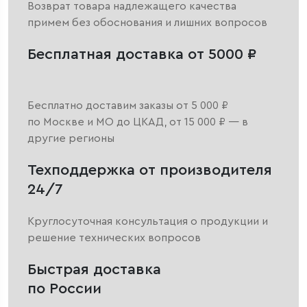
Возврат товара надлежащего качества
примем без обоснования и лишних вопросов
Бесплатная доставка от 5000 ₽
Бесплатно доставим заказы от 5 000 ₽
по Москве и МО до ЦКАД, от 15 000 ₽ — в
другие регионы
Техподдержка от производителя
24/7
Круглосуточная консультация о продукции и
решение технических вопросов
Быстрая доставка
по России