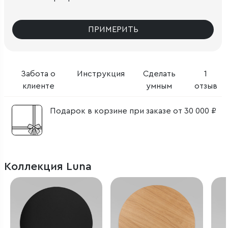
ПРИМЕРИТЬ
Забота о
Инструкция
Сделать
1
клиенте
умным
отзыв
Подарок в корзине при заказе от 30 000 ₽
Коллекция Luna