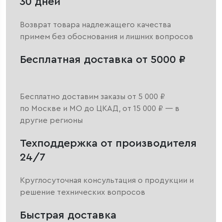
30 дней
Возврат товара надлежащего качества
примем без обоснования и лишних вопросов
Бесплатная доставка от 5000 ₽
Бесплатно доставим заказы от 5 000 ₽
по Москве и МО до ЦКАД, от 15 000 ₽ — в
другие регионы
Техподдержка от производителя
24/7
Круглосуточная консультация о продукции и
решение технических вопросов
Быстрая доставка