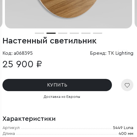
Настенный светильник
Код: a068395
Бренд: TK Lighting
25 900 ₽
КУПИТЬ
Доставка из Европы
Характеристики
Артикул
5449 Luna
Длина
400 мм