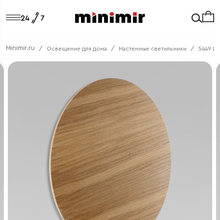
Minimir.ru
Освещение для дома
Настенные светильники
5449 Lu