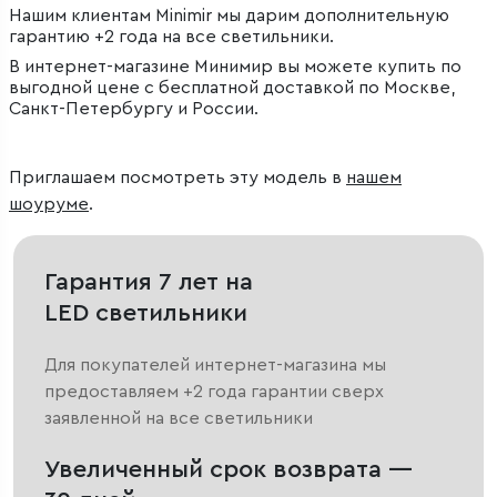
Нашим клиентам Minimir мы дарим дополнительную
гарантию +2 года на все светильники.
В интернет-магазине Минимир вы можете купить по
выгодной цене с бесплатной доставкой по Москве,
Санкт-Петербургу и России.
Приглашаем посмотреть эту модель в
нашем
шоуруме
.
Гарантия 7 лет на
LED светильники
Для покупателей интернет-магазина мы
предоставляем +2 года гарантии сверх
заявленной на все светильники
Увеличенный срок возврата —