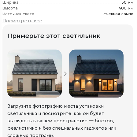
Ширина
50 мм
Высота
400 мм
Источник света
сменная лампа
Посмотреть все
Примерьте этот светильник
Загрузите фотографию места установки
светильника и посмотрите, как он будет
выглядеть в вашем пространстве — быстро,
реалистично и без специальных гаджетов или
сложных программ.