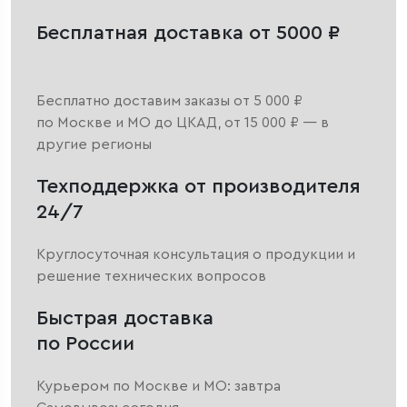
Бесплатная доставка от 5000 ₽
Бесплатно доставим заказы от 5 000 ₽
по Москве и МО до ЦКАД, от 15 000 ₽ — в
другие регионы
Техподдержка от производителя
24/7
Круглосуточная консультация о продукции и
решение технических вопросов
Быстрая доставка
по России
Курьером по Москве и МО: завтра