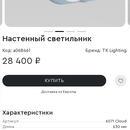
Настенный светильник
Код: a068461
Бренд: TK Lighting
28 400 ₽
КУПИТЬ
Доставка из Европы
Характеристики
Артикул
6071 Cloud
Длина
630 мм