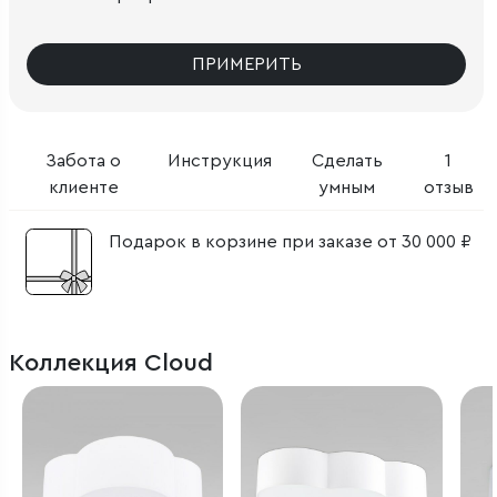
ПРИМЕРИТЬ
Забота о
Инструкция
Сделать
1
клиенте
умным
отзыв
Подарок в корзине при заказе от 30 000 ₽
Коллекция Cloud