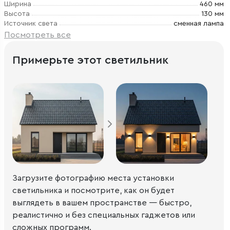
Ширина
460 мм
Высота
130 мм
Источник света
сменная лампа
Посмотреть все
Примерьте этот светильник
Загрузите фотографию места установки
светильника и посмотрите, как он будет
выглядеть в вашем пространстве — быстро,
реалистично и без специальных гаджетов или
сложных программ.