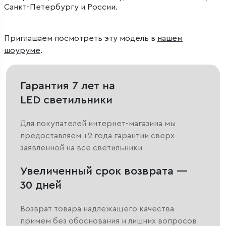
Санкт-Петербургу и России.
Приглашаем посмотреть эту модель в
нашем
шоуруме
.
Гарантия 7 лет на
LED светильники
Для покупателей интернет-магазина мы
предоставляем +2 года гарантии сверх
заявленной на все светильники
Увеличенный срок возврата —
30 дней
Возврат товара надлежащего качества
примем без обоснования и лишних вопросов