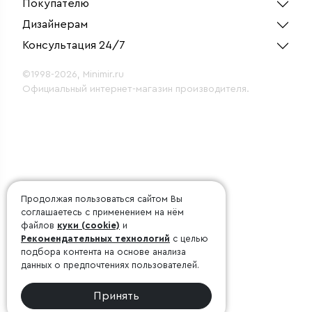
Покупателю
Дизайнерам
Консультация 24/7
©1998-2026, Minimir.ru
Официальный интернет-магазин производителя.
Продолжая пользоваться сайтом Вы
соглашаетесь с применением на нём
файлов
куки (cookie)
и
Рекомендательных технологий
с целью
подбора контента на основе анализа
данных о предпочтениях пользователей.
Принять