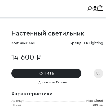
Настенный светильник
Код: a068445
Бренд: TK Lighting
14 600 ₽
КУПИТЬ
Доставка из Европы
Характеристики
Артикул
4966 Cloud
Длина
380 мм