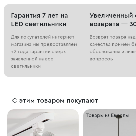
Гарантия 7 лет на
Увеличенный 
LED светильники
возврата — 3
Для покупателей интернет-
Возврат товара на
магазина мы предоставляем
качества примем б
+2 года гарантии сверх
обоснования и лиш
заявленной на все
вопросов
светильники
С этим товаром покупают
Товары из Европы