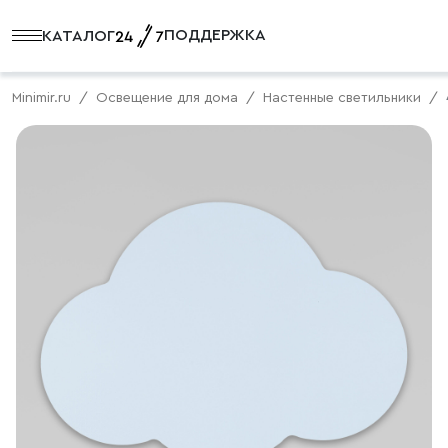
ПОДДЕРЖКА
КАТАЛОГ
Minimir.ru
Освещение для дома
Настенные светильники