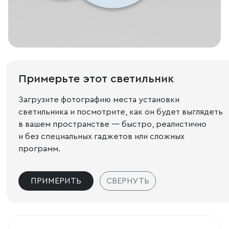
Примерьте этот светильник
Загрузите фотографию места установки
светильника и посмотрите, как он будет выглядеть
в вашем пространстве — быстро, реалистично
и без специальных гаджетов или сложных
программ.
ПРИМЕРИТЬ
СВЕРНУТЬ