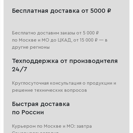
Бесплатная доставка от 5000 ₽
Бесплатно доставим заказы от 5 000 ₽
по Москве и МО до ЦКАД, от 15 000 ₽ — в
другие регионы
Техподдержка от производителя
24/7
Круглосуточная консультация о продукции и
решение технических вопросов
Быстрая доставка
по России
Курьером по Москве и МО: завтра