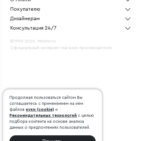
Покупателю
Дизайнерам
Консультация 24/7
©1998-2026, Minimir.ru
Официальный интернет-магазин производителя.
Продолжая пользоваться сайтом Вы
соглашаетесь с применением на нём
файлов
куки (cookie)
и
Рекомендательных технологий
с целью
подбора контента на основе анализа
данных о предпочтениях пользователей.