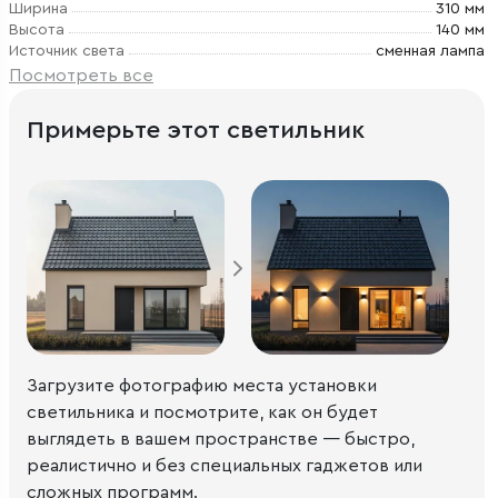
Ширина
310 мм
Высота
140 мм
Источник света
сменная лампа
Посмотреть все
Примерьте этот светильник
Загрузите фотографию места установки
светильника и посмотрите, как он будет
выглядеть в вашем пространстве — быстро,
реалистично и без специальных гаджетов или
сложных программ.