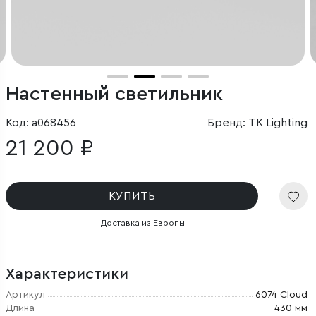
Настенный светильник
Код: a068456
Бренд: TK Lighting
21 200 ₽
КУПИТЬ
Доставка из Европы
Характеристики
Артикул
6074 Cloud
Длина
430 мм