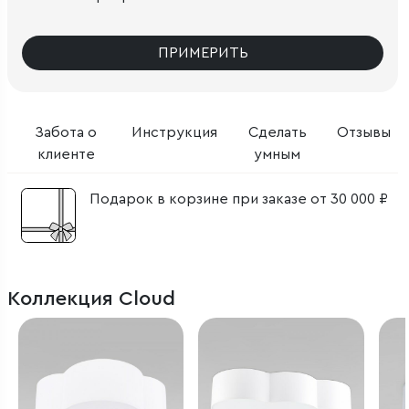
ПРИМЕРИТЬ
Забота о
Инструкция
Сделать
Отзывы
клиенте
умным
Подарок в корзине при заказе от 30 000 ₽
Коллекция Cloud