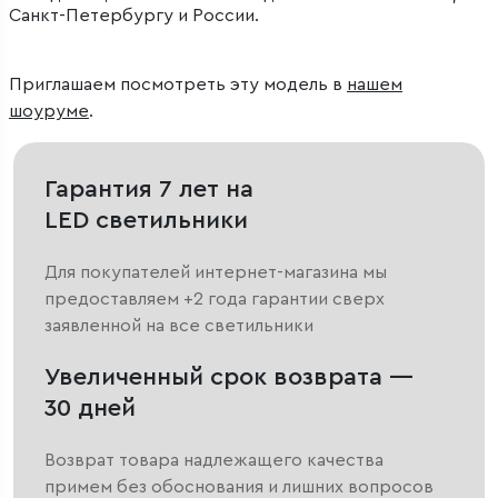
Санкт-Петербургу и России.
Приглашаем посмотреть эту модель в
нашем
шоуруме
.
Гарантия 7 лет на
LED светильники
Для покупателей интернет-магазина мы
предоставляем +2 года гарантии сверх
заявленной на все светильники
Увеличенный срок возврата —
30 дней
Возврат товара надлежащего качества
примем без обоснования и лишних вопросов