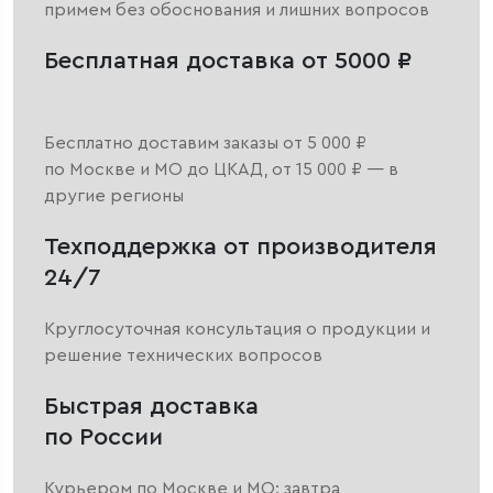
примем без обоснования и лишних вопросов
Бесплатная доставка от 5000 ₽
Бесплатно доставим заказы от 5 000 ₽
по Москве и МО до ЦКАД, от 15 000 ₽ — в
другие регионы
Техподдержка от производителя
24/7
Круглосуточная консультация о продукции и
решение технических вопросов
Быстрая доставка
по России
Курьером по Москве и МО: завтра