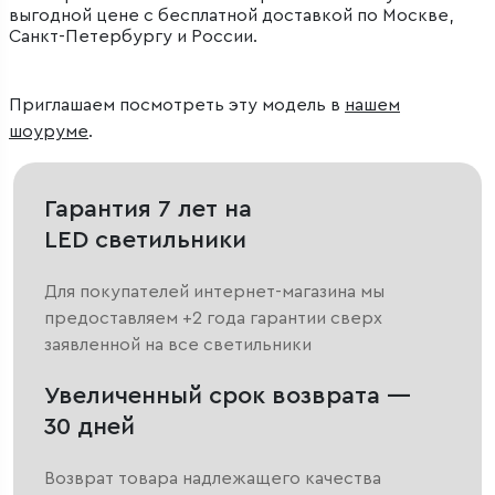
выгодной цене с бесплатной доставкой по Москве,
Санкт-Петербургу и России.
Приглашаем посмотреть эту модель в
нашем
шоуруме
.
Гарантия 7 лет на
LED светильники
Для покупателей интернет-магазина мы
предоставляем +2 года гарантии сверх
заявленной на все светильники
Увеличенный срок возврата —
30 дней
Возврат товара надлежащего качества