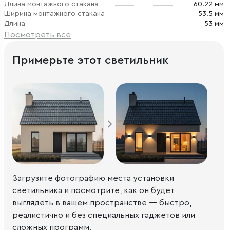
Длина монтажного стакана
60.22 мм
Ширина монтажного стакана
53.5 мм
Длина
53 мм
Посмотреть все
Примерьте этот светильник
Загрузите фотографию места установки
светильника и посмотрите, как он будет
выглядеть в вашем пространстве — быстро,
реалистично и без специальных гаджетов или
сложных программ.