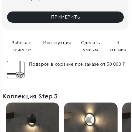
ПРИМЕРИТЬ
Забота о
Инструкция
Сделать
3
клиенте
умным
отзыва
Подарок в корзине при заказе от 30 000 ₽
Коллекция Step 3