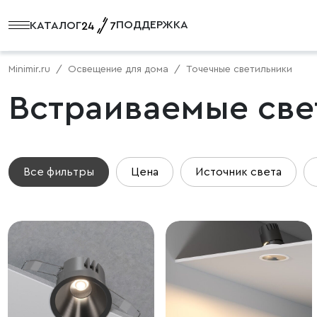
ПОДДЕРЖКА
КАТАЛОГ
Minimir.ru
Освещение для дома
Точечные светильники
Встраиваемые свет
Все фильтры
Цена
Источник света