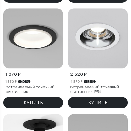
1 070 ₽
2 520 ₽
1 530 ₽
- 30 %
4 570 ₽
- 45 %
Встраиваемый точечный
Встраиваемый точечный
светильник
светильник IP54
КУПИТЬ
КУПИТЬ