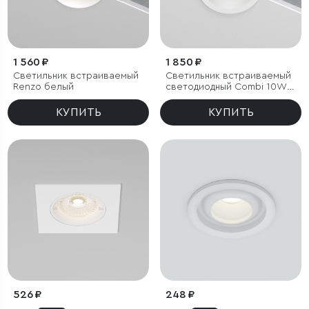
1 560 ₽
1 850 ₽
Светильник встраиваемый
Светильник встраиваемый
Renzo белый
светодиодный Combi 10W
4000K белый
КУПИТЬ
КУПИТЬ
526 ₽
248 ₽