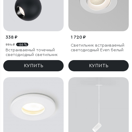
338 ₽
1 720 ₽
994 ₽
- 66 %
Светильник встраиваемый
Встраиваемый точечный
светодиодный Even белый
светодиодный светильник
КУПИТЬ
КУПИТЬ