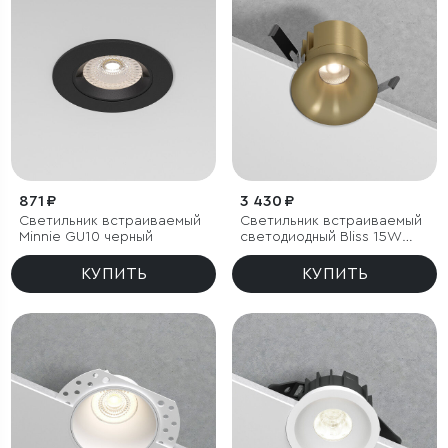
871 ₽
3 430 ₽
Светильник встраиваемый
Светильник встраиваемый
Minnie GU10 черный
светодиодный Bliss 15W
4000K латунь
КУПИТЬ
КУПИТЬ