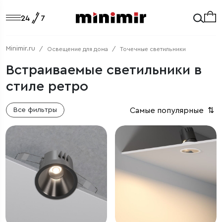
Minimir.ru
Освещение для дома
Точечные светильники
Встраиваемые светильники в
стиле ретро
Самые популярные
⇅
Все фильтры