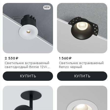
NEW
2 530 ₽
1 560 ₽
Светильник встраиваемый
Светильник встраиваемый
светодиодный Binnie 12W
Renzo черный
3000K белый
КУПИТЬ
КУПИТЬ