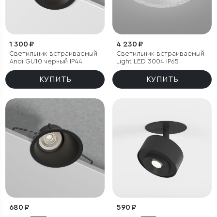
1 300 ₽
4 230 ₽
Светильник встраиваемый
Светильник встраиваемый
Andi GU10 черный IP44
Light LED 3004 IP65
КУПИТЬ
КУПИТЬ
680 ₽
590 ₽