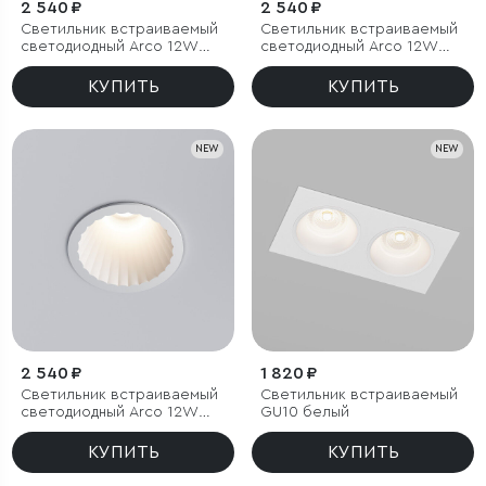
2 540 ₽
2 540 ₽
Светильник встраиваемый
Светильник встраиваемый
светодиодный Arco 12W
светодиодный Arco 12W
4000K черный жемчуг IP44
4000K белый IP44
КУПИТЬ
КУПИТЬ
NEW
NEW
2 540 ₽
1 820 ₽
Светильник встраиваемый
Светильник встраиваемый
светодиодный Arco 12W
GU10 белый
3000K белый IP44
КУПИТЬ
КУПИТЬ