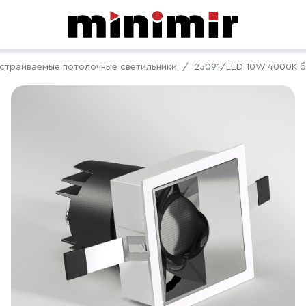
страиваемые потолочные светильники
25091/LED 10W 4000K 