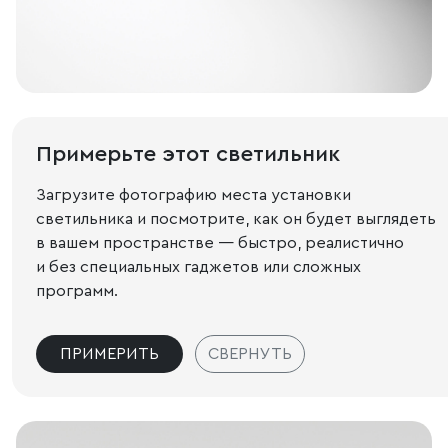
Примерьте этот светильник
Загрузите фотографию места установки
светильника и посмотрите, как он будет выглядеть
в вашем пространстве — быстро, реалистично
и без специальных гаджетов или сложных
программ.
ПРИМЕРИТЬ
СВЕРНУТЬ