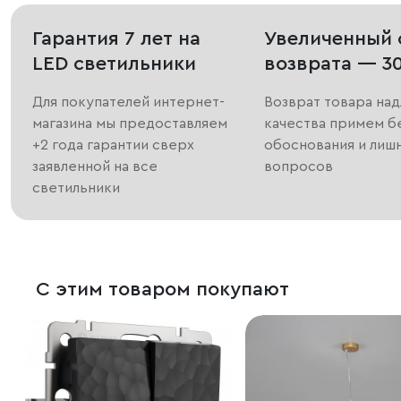
Гарантия 7 лет на
Увеличенный 
LED светильники
возврата — 3
Для покупателей интернет-
Возврат товара на
магазина мы предоставляем
качества примем б
+2 года гарантии сверх
обоснования и лиш
заявленной на все
вопросов
светильники
С этим товаром покупают