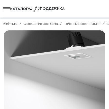
ПОДДЕРЖКА
КАТАЛОГ
Minimir.ru
Освещение для дома
Точечные светильники
В