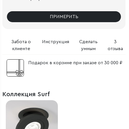
ПРИМЕРИТЬ
Забота о
Инструкция
Сделать
3
клиенте
умным
отзыва
Подарок в корзине при заказе от 30 000 ₽
Коллекция Surf