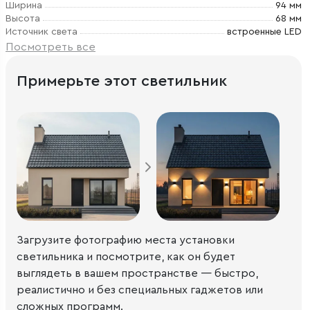
Ширина
94 мм
Высота
68 мм
Источник света
встроенные LED
Посмотреть все
Примерьте этот светильник
Загрузите фотографию места установки
светильника и посмотрите, как он будет
выглядеть в вашем пространстве — быстро,
реалистично и без специальных гаджетов или
сложных программ.