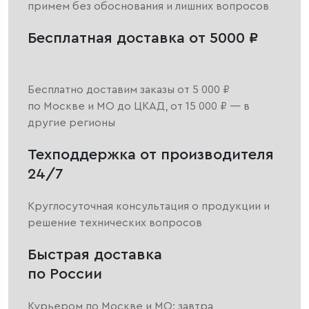
примем без обоснования и лишних вопросов
Бесплатная доставка от 5000 ₽
Бесплатно доставим заказы от 5 000 ₽
по Москве и МО до ЦКАД, от 15 000 ₽ — в
другие регионы
Техподдержка от производителя
24/7
Круглосуточная консультация о продукции и
решение технических вопросов
Быстрая доставка
по России
Курьером по Москве и МО: завтра