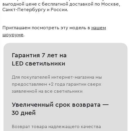
выгодной цене с бесплатной доставкой по Москве,
Санкт-Петербургу и России.
Приглашаем посмотреть эту модель в
нашем
шоуруме
.
Гарантия 7 лет на
LED светильники
Для покупателей интернет-магазина мы
предоставляем +2 года гарантии сверх
заявленной на все светильники
Увеличенный срок возврата —
30 дней
Возврат товара надлежащего качества