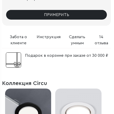
ПРИМЕРИТЬ
Забота о
Инструкция
Сделать
14
клиенте
умным
отзыва
Подарок в корзине при заказе от 30 000 ₽
Коллекция Circu