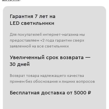
Гарантия 7 лет на
LED светильники
Для покупателей интернет-магазина мы
предоставляем +2 года гарантии сверх
заявленной на все светильники
Увеличенный срок возврата —
30 дней
Возврат товара надлежащего качества
примем без обоснования и лишних вопросов
Бесплатная доставка от 5000 ₽