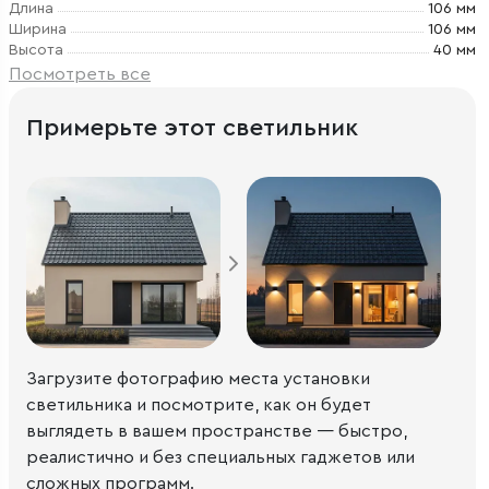
Длина
106 мм
Ширина
106 мм
Высота
40 мм
Посмотреть все
Примерьте этот светильник
Загрузите фотографию места установки
светильника и посмотрите, как он будет
выглядеть в вашем пространстве — быстро,
реалистично и без специальных гаджетов или
сложных программ.