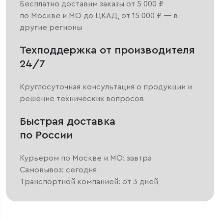
Бесплатно доставим заказы от 5 000 ₽
по Москве и МО до ЦКАД, от 15 000 ₽ — в
другие регионы
Техподдержка от производителя
24/7
Круглосуточная консультация о продукции и
решение технических вопросов
Быстрая доставка
по России
Курьером по Москве и МО: завтра
Самовывоз: сегодня
Транспортной компанией: от 3 дней