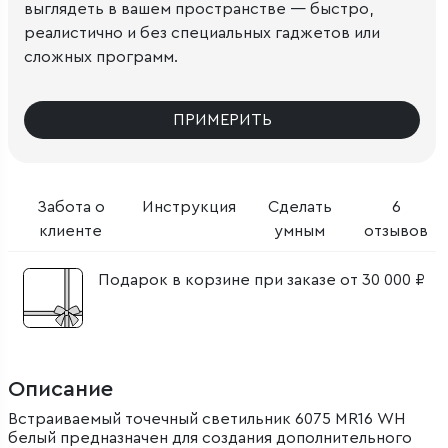
выглядеть в вашем пространстве — быстро,
реалистично и без специальных гаджетов или
сложных программ.
ПРИМЕРИТЬ
Забота о
Инструкция
Сделать
6
клиенте
умным
отзывов
Подарок в корзине при заказе от 30 000 ₽
Описание
Встраиваемый точечный светильник 6075 MR16 WH
белый предназначен для создания дополнительного