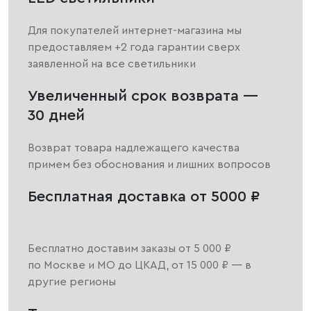
Для покупателей интернет-магазина мы
предоставляем +2 года гарантии сверх
заявленной на все светильники
Увеличенный срок возврата —
30 дней
Возврат товара надлежащего качества
примем без обоснования и лишних вопросов
Бесплатная доставка от 5000 ₽
Бесплатно доставим заказы от 5 000 ₽
по Москве и МО до ЦКАД, от 15 000 ₽ — в
другие регионы