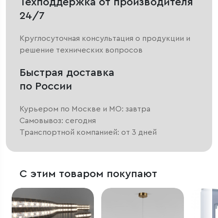
Техподдержка от производителя
24/7
Круглосуточная консультация о продукции и
решение технических вопросов
Быстрая доставка
по России
Курьером по Москве и МО: завтра
Самовывоз: сегодня
Транспортной компанией: от 3 дней
С этим товаром покупают