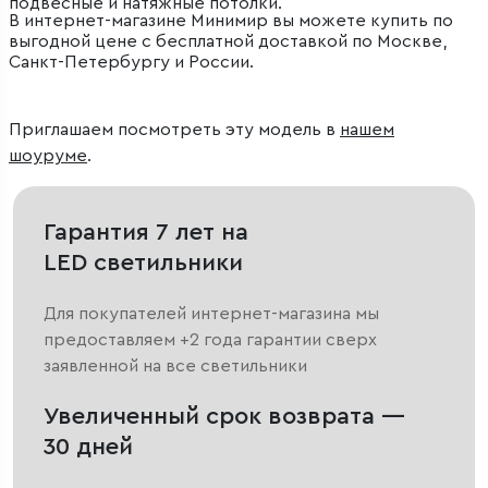
подвесные и натяжные потолки.
В интернет-магазине Минимир вы можете купить по
выгодной цене с бесплатной доставкой по Москве,
Санкт-Петербургу и России.
Приглашаем посмотреть эту модель в
нашем
шоуруме
.
Гарантия 7 лет на
LED светильники
Для покупателей интернет-магазина мы
предоставляем +2 года гарантии сверх
заявленной на все светильники
Увеличенный срок возврата —
30 дней