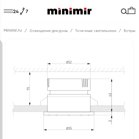
Minimir.ru
Освещение для дома
Точечные светильники
Встраив