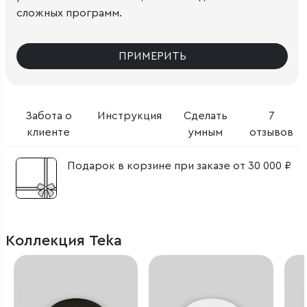
сложных программ.
ПРИМЕРИТЬ
Забота о
Инструкция
Сделать
7
клиенте
умным
отзывов
Подарок в корзине при заказе от 30 000 ₽
Коллекция Teka