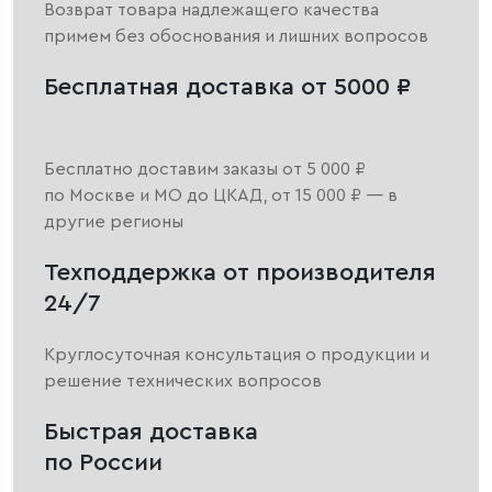
Возврат товара надлежащего качества
примем без обоснования и лишних вопросов
Бесплатная доставка от 5000 ₽
Бесплатно доставим заказы от 5 000 ₽
по Москве и МО до ЦКАД, от 15 000 ₽ — в
другие регионы
Техподдержка от производителя
24/7
Круглосуточная консультация о продукции и
решение технических вопросов
Быстрая доставка
по России