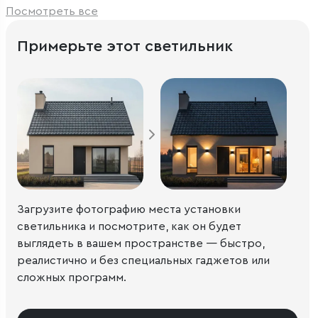
Посмотреть все
Примерьте этот светильник
Загрузите фотографию места установки
светильника и посмотрите, как он будет
выглядеть в вашем пространстве — быстро,
реалистично и без специальных гаджетов или
сложных программ.