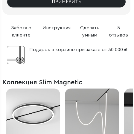
ПРИМЕРИТЬ
Забота о
Инструкция
Сделать
5
клиенте
умным
отзывов
Подарок в корзине при заказе от 30 000 ₽
Коллекция Slim Magnetic