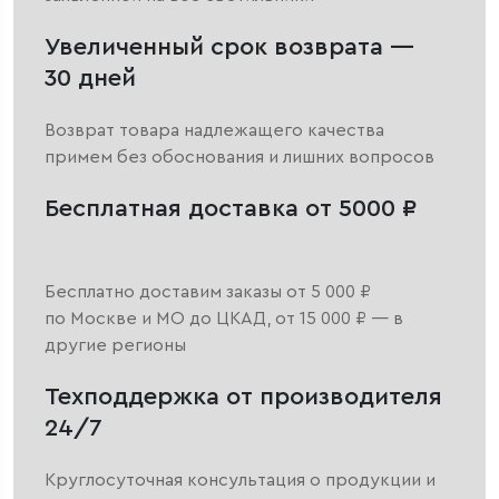
Увеличенный срок возврата —
30 дней
Возврат товара надлежащего качества
примем без обоснования и лишних вопросов
Бесплатная доставка от 5000 ₽
Бесплатно доставим заказы от 5 000 ₽
по Москве и МО до ЦКАД, от 15 000 ₽ — в
другие регионы
Техподдержка от производителя
24/7
Круглосуточная консультация о продукции и