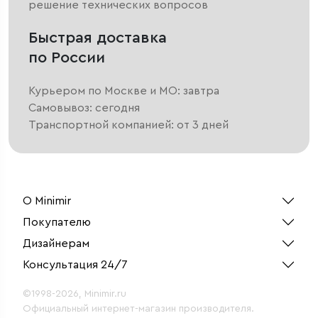
решение технических вопросов
Быстрая доставка
по России
Курьером по Москве и МО: завтра
Самовывоз: сегодня
Транспортной компанией: от 3 дней
О Minimir
Покупателю
Дизайнерам
Консультация 24/7
©1998-2026, Minimir.ru
Официальный интернет-магазин производителя.