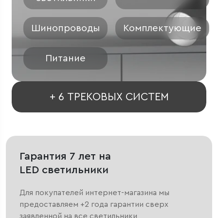
Шинопроводы
Комплектующие
Питание
+ 6 ТРЕКОВЫХ СИСТЕМ
Гарантия 7 лет на
LED светильники
Для покупателей интернет-магазина мы
предоставляем +2 года гарантии сверх
заявленной на все светильники