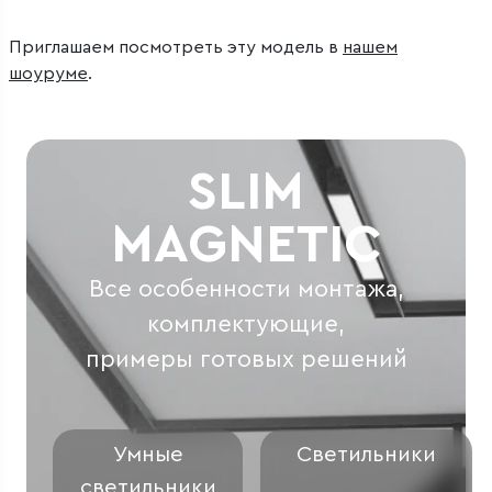
Приглашаем посмотреть эту модель в
нашем
шоуруме
.
SLIM
MAGNETIC
Все особенности монтажа,
комплектующие,
примеры готовых решений
Умные
Светильники
светильники