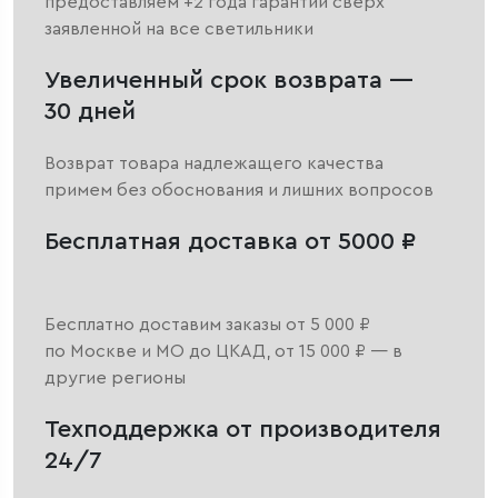
предоставляем +2 года гарантии сверх
заявленной на все светильники
Увеличенный срок возврата —
30 дней
Возврат товара надлежащего качества
примем без обоснования и лишних вопросов
Бесплатная доставка от 5000 ₽
Бесплатно доставим заказы от 5 000 ₽
по Москве и МО до ЦКАД, от 15 000 ₽ — в
другие регионы
Техподдержка от производителя
24/7