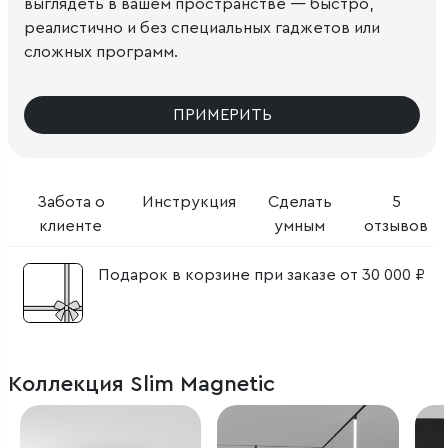
выглядеть в вашем пространстве — быстро,
реалистично и без специальных гаджетов или
сложных программ.
ПРИМЕРИТЬ
Забота о
Инструкция
Сделать
5
клиенте
умным
отзывов
Подарок в корзине при заказе от 30 000 ₽
Коллекция Slim Magnetic