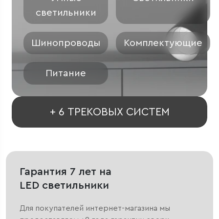
светильники
Шинопроводы
Комплектующие
Питание
+ 6 ТРЕКОВЫХ СИСТЕМ
Гарантия 7 лет на
LED светильники
Для покупателей интернет-магазина мы