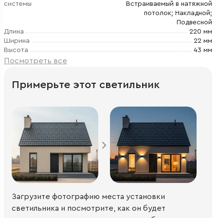
системы
Встраиваемый в натяжной
потолок; Накладной;
Подвесной
Длина
220 мм
Ширина
22 мм
Высота
43 мм
Посмотреть все
Примерьте этот светильник
Загрузите фотографию места установки
светильника и посмотрите, как он будет