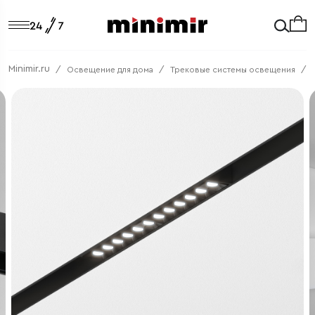
Minimir.ru
Освещение для дома
Трековые системы освещения