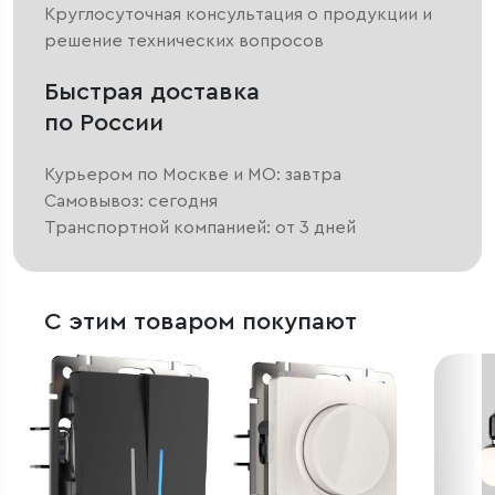
Круглосуточная консультация о продукции и
решение технических вопросов
Быстрая доставка
по России
Курьером по Москве и МО: завтра
Самовывоз: сегодня
Транспортной компанией: от 3 дней
С этим товаром покупают