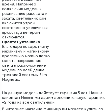
время. Например,
подключив модель к
расписанию рассвета и
заката, светильник сам
включится утром,
постепенно увеличивая
яркость, а вечером
отключится.
Простая установка
Благодаря поворотному
механизму и магнитному
креплению можно легко
менять направление
света и расположение
модели по всей длине
трековой системы Slim
Magnetic.
На данную модель действует гарантия 5 лет. Нашим
клиентам Minimir мы дарим дополнительную гарантию
+2 года на все светильники.
В интернет-магазине Минимир вы можете купить по