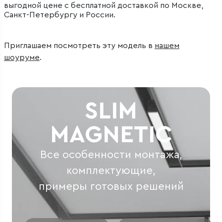
выгодной цене с бесплатной доставкой по Москве,
Санкт-Петербургу и России.
Приглашаем посмотреть эту модель в
нашем
шоуруме
.
SLIM
MAGNETIC
Все особенности монтажа,
комплектующие,
примеры готовых решений