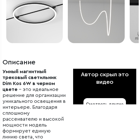
Описание
Умный магнитный
трековый светильник
Dim Kos 6W в черном
цвете
– это идеальное
решение для организации
уникального освещения в
интерьере. Благодаря
сплошному
рассеивателю и высокой
мощности модель
формирует единую
линию света, что