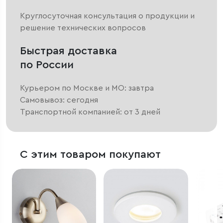
Круглосуточная консультация о продукции и
решение технических вопросов
Быстрая доставка
по России
Курьером по Москве и МО: завтра
Самовывоз: сегодня
Транспортной компанией: от 3 дней
С этим товаром покупают