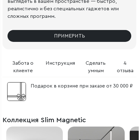
выглядеть в вашем пространстве — быстро,
реалистично и без специальных гаджетов или
сложных программ.
ПРИМЕРИТЬ
Забота о
Инструкция
Сделать
4
клиенте
умным
отзыва
Подарок в корзине при заказе от 30 000 ₽
Коллекция Slim Magnetic