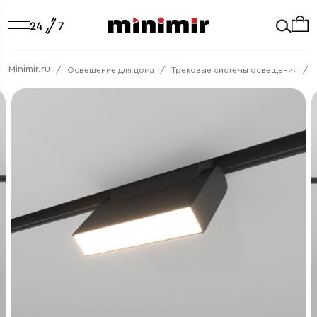
Minimir.ru
Освещение для дома
Трековые системы освещения