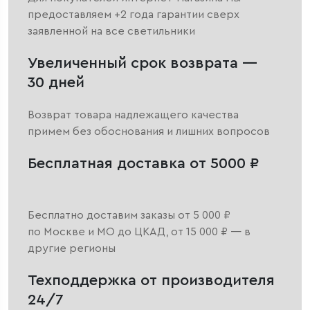
предоставляем +2 года гарантии сверх
заявленной на все светильники
Увеличенный срок возврата —
30 дней
Возврат товара надлежащего качества
примем без обоснования и лишних вопросов
Бесплатная доставка от 5000 ₽
Бесплатно доставим заказы от 5 000 ₽
по Москве и МО до ЦКАД, от 15 000 ₽ — в
другие регионы
Техподдержка от производителя
24/7