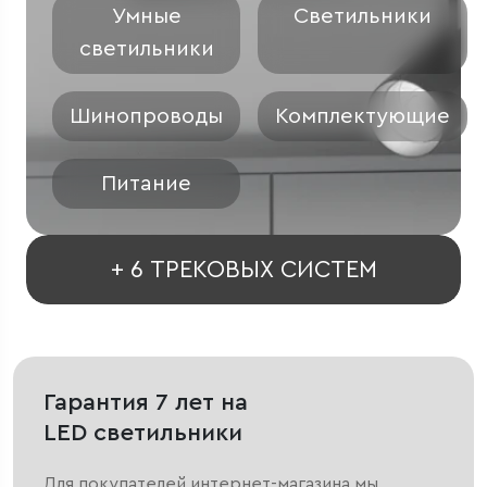
Умные
Светильники
светильники
Шинопроводы
Комплектующие
Питание
+ 6 ТРЕКОВЫХ СИСТЕМ
Гарантия 7 лет на
LED светильники
Для покупателей интернет-магазина мы