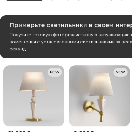
Примерьте светильники в своем инте
Получите готовую фотореалистичную визуализацию 
помещения с установленными светильниками за нес
секунд
NEW
NEW