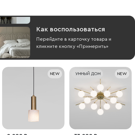
Как воспользоваться
Перейдите в карточку товара и
кликните кнопку «Примерить»
NEW
УМНЫЙ ДОМ
NEW