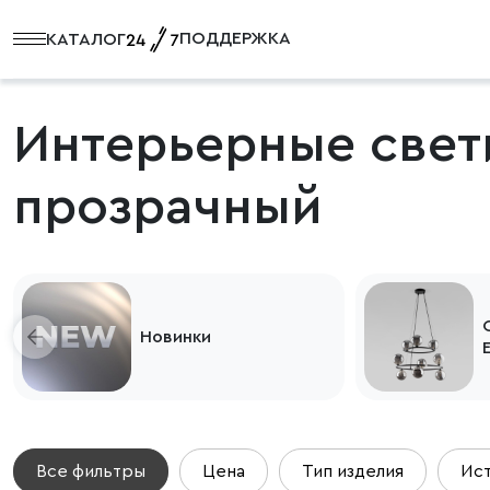
ПОДДЕРЖКА
КАТАЛОГ
Интерьерные свет
прозрачный
Новинки
Все фильтры
Цена
Тип изделия
Ист