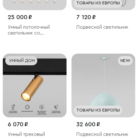
ТОВАРЫ ИЗ ЕВРОПЫ
25 000 ₽
7 120 ₽
Умный потолочный
Подвесной светильник
светильник со
стеклянными
плафонами
УМНЫЙ ДОМ
NEW
ТОВАРЫ ИЗ ЕВРОПЫ
6 070 ₽
32 600 ₽
Умный трековый
Подвесной светильник