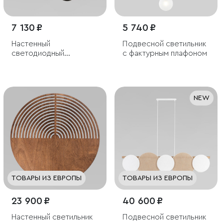
7 130 ₽
5 740 ₽
Настенный
Подвесной светильник
светодиодный
с фактурным плафоном
светильник со
стеклянным плафоном
NEW
ТОВАРЫ ИЗ ЕВРОПЫ
ТОВАРЫ ИЗ ЕВРОПЫ
23 900 ₽
40 600 ₽
Настенный светильник
Подвесной светильник