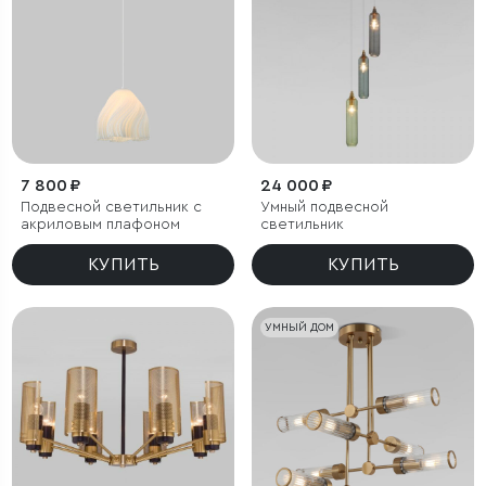
7 800 ₽
24 000 ₽
Подвесной светильник с
Умный подвесной
акриловым плафоном
светильник
КУПИТЬ
КУПИТЬ
УМНЫЙ ДОМ