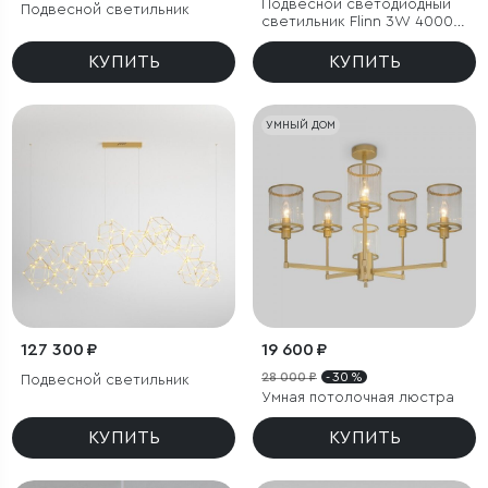
Подвесной светодиодный
Подвесной светильник
светильник Flinn 3W 4000К
черный
КУПИТЬ
КУПИТЬ
УМНЫЙ ДОМ
127 300 ₽
19 600 ₽
28 000 ₽
- 30 %
Подвесной светильник
Умная потолочная люстра
КУПИТЬ
КУПИТЬ