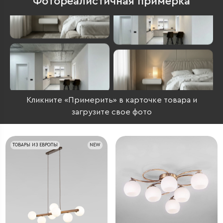
Фотореалистичная примерка
Кликните «Примерить» в карточке товара и
загрузите свое фото
ТОВАРЫ ИЗ ЕВРОПЫ
NEW