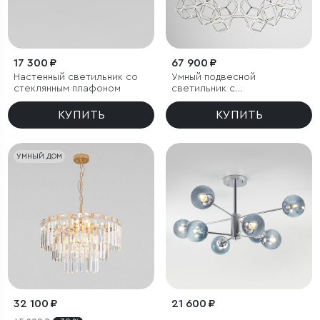
17 300 ₽
67 900 ₽
Настенный светильник со
Умный подвесной
стеклянным плафоном
светильник с
регулировкой яркости
КУПИТЬ
КУПИТЬ
УМНЫЙ ДОМ
32 100 ₽
21 600 ₽