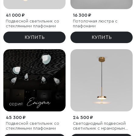
41 000 ₽
16 300 ₽
Подвесной светильник со
Потолочная люстра с
стеклянными плафонами
плафонами
КУПИТЬ
КУПИТЬ
45 300 ₽
24 500 ₽
Подвесной светильник со
Светодиодный подвесной
стеклянными плафонами
светильник с мраморным
рассеивателем