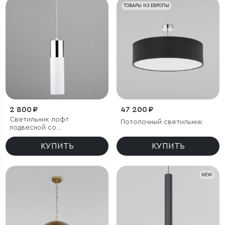
ТОВАРЫ ИЗ ЕВРОПЫ
2 800 ₽
47 200 ₽
Светильник лофт
Потолочный светильник
подвесной со
светодиодами
КУПИТЬ
КУПИТЬ
NEW