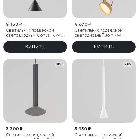
8 150 ₽
4 670 ₽
Светильник подвесной
Светильник подвесной
светодиодный Conus 16W
светодиодный Join 7W
4000K черный
3000K латунь
КУПИТЬ
КУПИТЬ
NEW
NEW
3 300 ₽
3 930 ₽
Светильник подвесной
Светильник подвесной