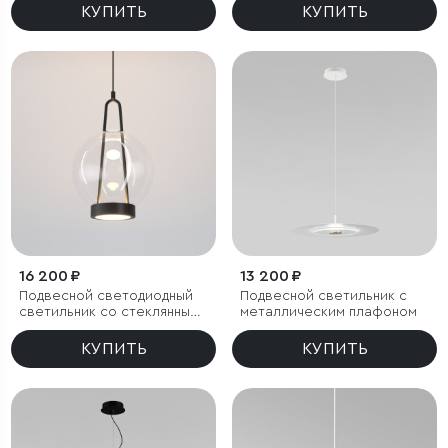
КУПИТЬ
КУПИТЬ
16 200 ₽
13 200 ₽
Подвесной светодиодный
Подвесной светильник с
светильник со стеклянным
металлическим плафоном
плафоном
КУПИТЬ
КУПИТЬ