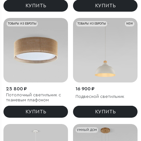
КУПИТЬ
КУПИТЬ
ТОВАРЫ ИЗ ЕВРОПЫ
ТОВАРЫ ИЗ ЕВРОПЫ
NEW
25 800 ₽
16 900 ₽
Потолочный светильник с
Подвесной светильник
тканевым плафоном
КУПИТЬ
КУПИТЬ
УМНЫЙ ДОМ