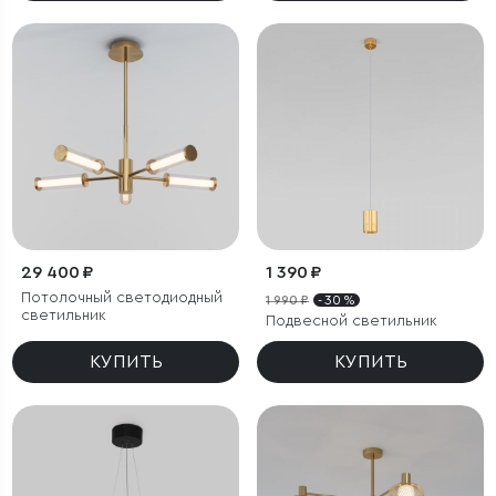
29 400 ₽
1 390 ₽
Потолочный светодиодный
1 990 ₽
- 30 %
светильник
Подвесной светильник
КУПИТЬ
КУПИТЬ