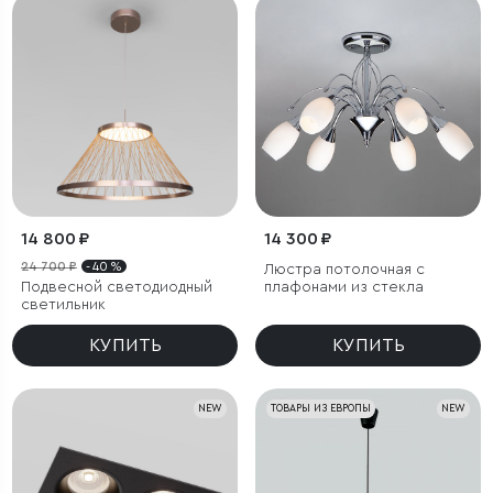
14 800 ₽
14 300 ₽
24 700 ₽
- 40 %
Люстра потолочная с
Подвесной светодиодный
плафонами из стекла
светильник
КУПИТЬ
КУПИТЬ
NEW
ТОВАРЫ ИЗ ЕВРОПЫ
NEW