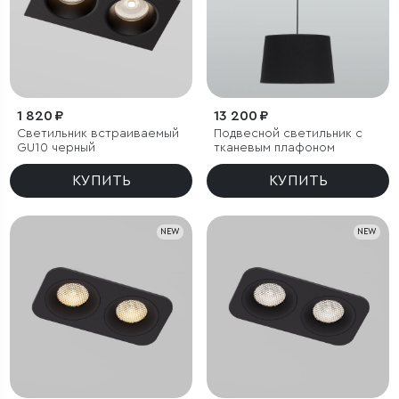
1 820 ₽
13 200 ₽
Светильник встраиваемый
Подвесной светильник с
GU10 черный
тканевым плафоном
КУПИТЬ
КУПИТЬ
NEW
NEW