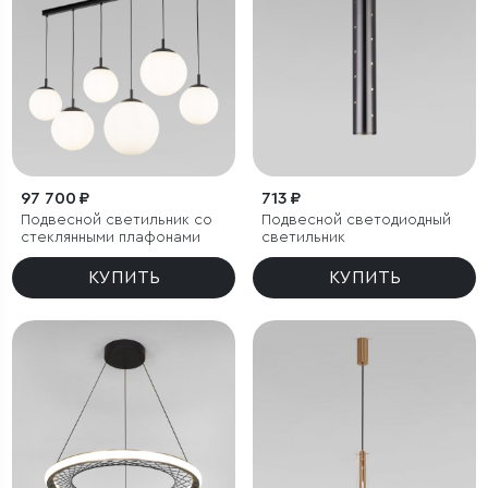
97 700 ₽
713 ₽
Подвесной светильник со
Подвесной светодиодный
стеклянными плафонами
светильник
КУПИТЬ
КУПИТЬ