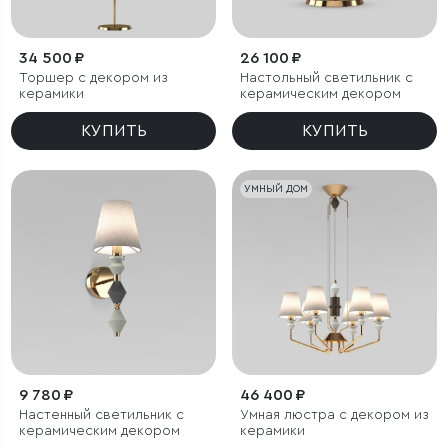
34 500 ₽
26 100 ₽
Торшер с декором из
Настольный светильник с
керамики
керамическим декором
КУПИТЬ
КУПИТЬ
УМНЫЙ ДОМ
9 780 ₽
46 400 ₽
Настенный светильник с
Умная люстра с декором из
керамическим декором
керамики