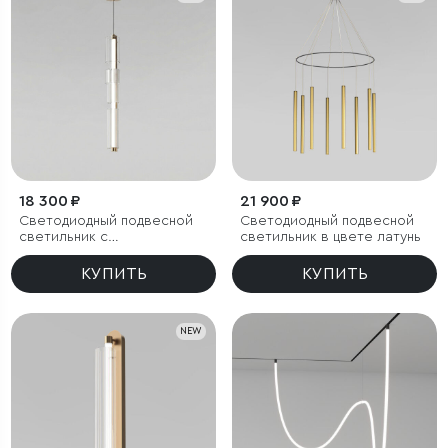
18 300 ₽
21 900 ₽
Светодиодный подвесной
Светодиодный подвесной
светильник с
светильник в цвете латунь
регулировкой цветовой
температуры
КУПИТЬ
КУПИТЬ
2700/3000/4200 К
NEW