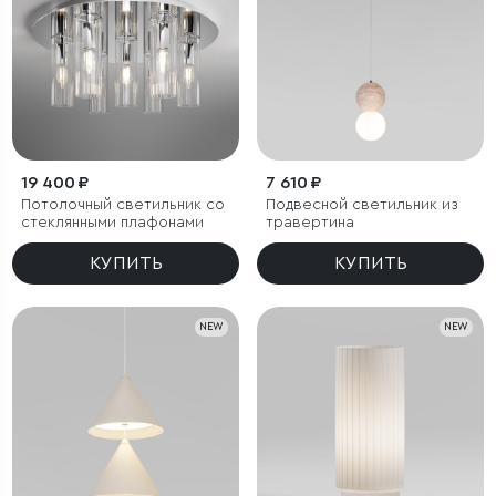
19 400 ₽
7 610 ₽
Потолочный светильник со
Подвесной светильник из
стеклянными плафонами
травертина
КУПИТЬ
КУПИТЬ
NEW
NEW