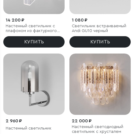
14 200 ₽
1 080 ₽
Настенный светильник с
Светильник встраиваемый
плафоном из фактурного
Andi GU10 черный
стекла
КУПИТЬ
КУПИТЬ
2 960 ₽
22 000 ₽
Настенный светодиодный
Настенный светильник
светильник с хрусталем