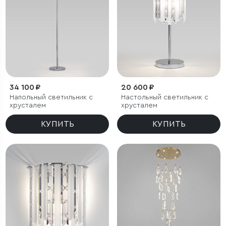
34 100 ₽
20 600 ₽
Напольный светильник с
Настольный светильник с
хрусталем
хрусталем
КУПИТЬ
КУПИТЬ