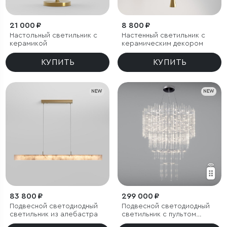
21 000 ₽
8 800 ₽
Настольный светильник с
Настенный светильник с
керамикой
керамическим декором
КУПИТЬ
КУПИТЬ
NEW
NEW
83 800 ₽
299 000 ₽
Подвесной светодиодный
Подвесной светодиодный
светильник из алебастра
светильник с пультом
управления