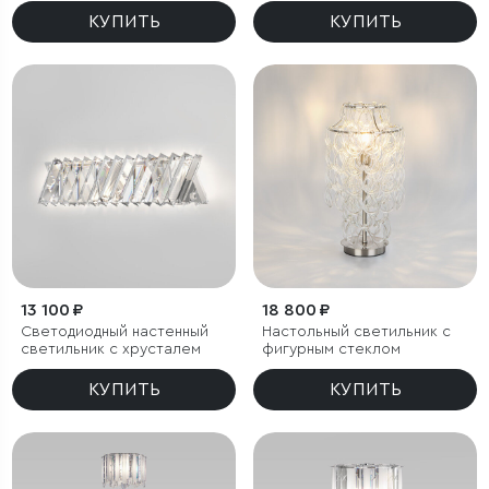
КУПИТЬ
КУПИТЬ
13 100 ₽
18 800 ₽
Светодиодный настенный
Настольный светильник с
светильник с хрусталем
фигурным стеклом
КУПИТЬ
КУПИТЬ