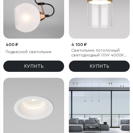
400 ₽
4 100 ₽
Светильник потолочный
Подвесной светильник
светодиодный 10W 4000К
латунь/прозрачный
КУПИТЬ
КУПИТЬ