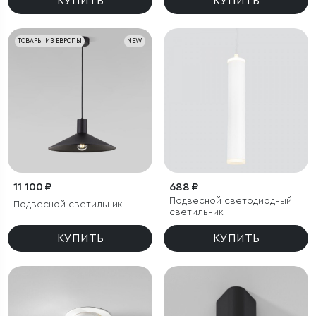
КУПИТЬ
КУПИТЬ
ТОВАРЫ ИЗ ЕВРОПЫ
NEW
11 100 ₽
688 ₽
Подвесной светодиодный
Подвесной светильник
светильник
КУПИТЬ
КУПИТЬ