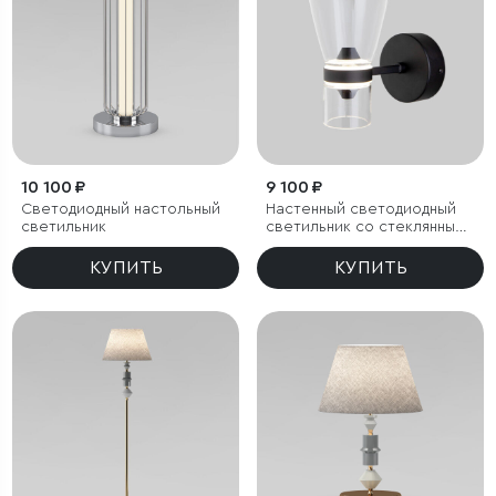
10 100 ₽
9 100 ₽
Светодиодный настольный
Настенный светодиодный
светильник
светильник со стеклянным
плафоном
КУПИТЬ
КУПИТЬ