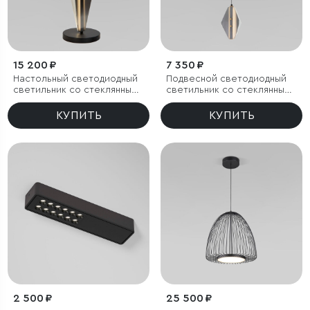
15 200 ₽
7 350 ₽
Настольный светодиодный
Подвесной светодиодный
светильник со стеклянным
светильник со стеклянным
плафоном
плафоном
КУПИТЬ
КУПИТЬ
2 500 ₽
25 500 ₽