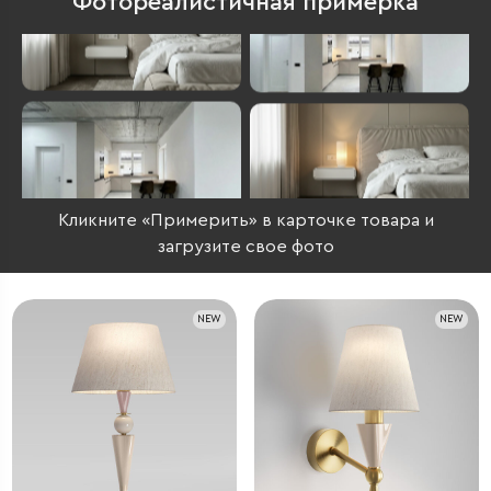
Фотореалистичная примерка
Кликните «Примерить» в карточке товара и
загрузите свое фото
NEW
NEW