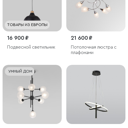
ТОВАРЫ ИЗ ЕВРОПЫ
16 900 ₽
21 600 ₽
Подвесной светильник
Потолочная люстра с
плафонами
УМНЫЙ ДОМ