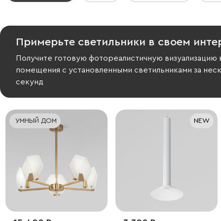
Примерьте светильники в своем инте
Получите готовую фотореалистичную визуализацию 
помещения с установленными светильниками за нес
секунд
УМНЫЙ ДОМ
NEW