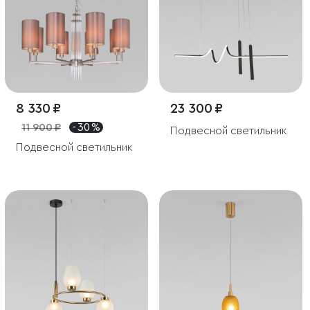
8 330 ₽
23 300 ₽
11 900 ₽
- 30 %
Подвесной светильник
Подвесной светильник