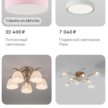
ТОВАРЫ ИЗ ЕВРОПЫ
22 400 ₽
7 040 ₽
Потолочный
Подвесной светильник
светильник
Plate