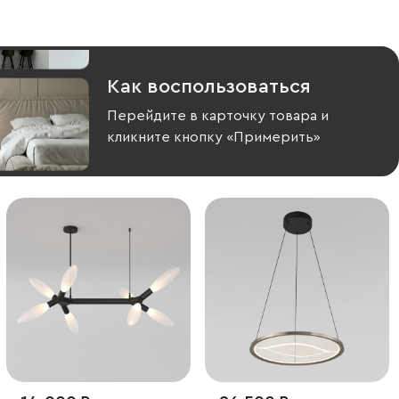
Как воспользоваться
Перейдите в карточку товара и
кликните кнопку «Примерить»