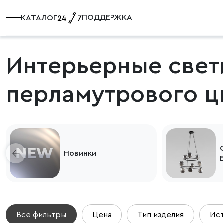
ПОДДЕРЖКА
КАТАЛОГ
Интерьерные свет
перламутрового ц
Новинки
Все фильтры
Цена
Тип изделия
Ист