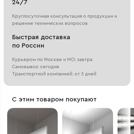
24/7
Круглосуточная консультация о продукции и
решение технических вопросов
Быстрая доставка
по России
Курьером по Москве и МО: завтра
Самовывоз: сегодня
Транспортной компанией: от 3 дней
С этим товаром покупают