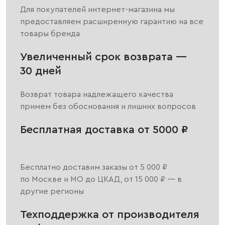
Для покупателей интернет-магазина мы
предоставляем расширенную гарантию на все
товары бренда
Увеличенный срок возврата —
30 дней
Возврат товара надлежащего качества
примем без обоснования и лишних вопросов
Бесплатная доставка от 5000 ₽
Бесплатно доставим заказы от 5 000 ₽
по Москве и МО до ЦКАД, от 15 000 ₽ — в
другие регионы
Техподдержка от производителя