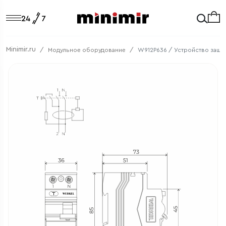
Minimir.ru
Модульное оборудование
W912P636 / Устройство защит