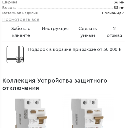
Ширина
36 мм
Высота
85 мм
Материал изделия
Полиамид 6
Посмотреть все
Забота о
Инструкция
Сделать
2
клиенте
умным
отзыва
Подарок в корзине при заказе от 30 000 ₽
Коллекция Устройства защитного
отключения