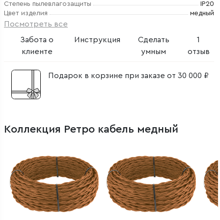
Степень пылевлагозащиты
IP20
Цвет изделия
медный
Посмотреть все
Забота о
Инструкция
Сделать
1
клиенте
умным
отзыв
Подарок в корзине при заказе от 30 000 ₽
Коллекция Ретро кабель медный