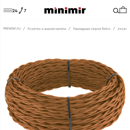
Minimir.ru
Розетки и выключатели
Накладная серия Retro
Аксесс