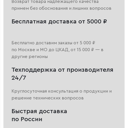
Возврат товара надлежащего качества
примем без обоснования и лишних вопросов
Бесплатная доставка от 5000 ₽
Бесплатно доставим заказы от 5 000 ₽
по Москве и МО до ЦКАД, от 15 000 ₽ — в
другие регионы
Техподдержка от производителя
24/7
Круглосуточная консультация о продукции и
решение технических вопросов
Быстрая доставка
по России