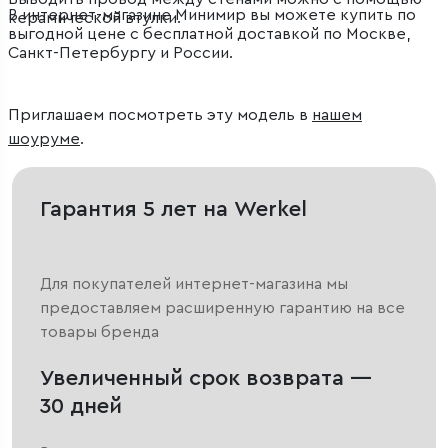
В интернет-магазине Минимир вы можете купить по
керамической втулки.
выгодной цене с бесплатной доставкой по Москве,
Санкт-Петербургу и России.
Приглашаем посмотреть эту модель в
нашем
шоуруме
.
Гарантия 5 лет на Werkel
Для покупателей интернет-магазина мы
предоставляем расширенную гарантию на все
товары бренда
Увеличенный срок возврата —
30 дней