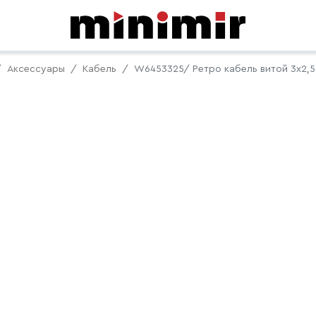
Аксессуары
Кабель
W6453325/ Ретро кабель витой 3х2,5 