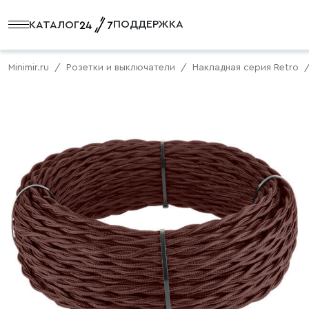
ПОДДЕРЖКА
КАТАЛОГ
Minimir.ru
Розетки и выключатели
Накладная серия Retro