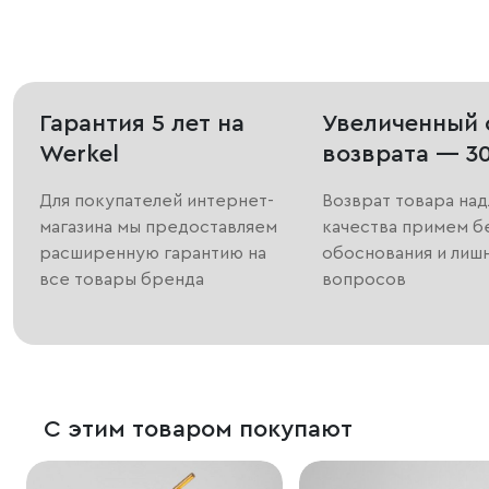
Гарантия 5 лет на
Увеличенный 
Werkel
возврата — 3
Для покупателей интернет-
Возврат товара на
магазина мы предоставляем
качества примем б
расширенную гарантию на
обоснования и лиш
все товары бренда
вопросов
С этим товаром покупают