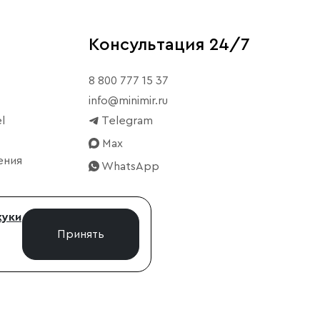
Консультация 24/7
8 800 777 15 37
info@minimir.ru
l
Telegram
Max
ения
WhatsApp
куки
Принять