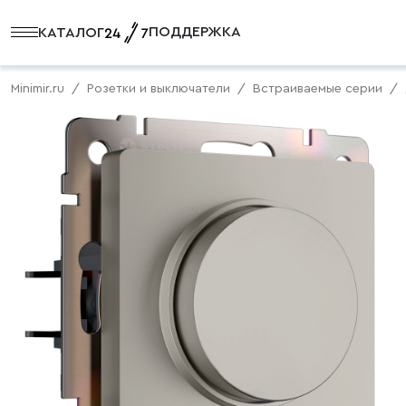
ПОДДЕРЖКА
КАТАЛОГ
Minimir.ru
Розетки и выключатели
Встраиваемые серии