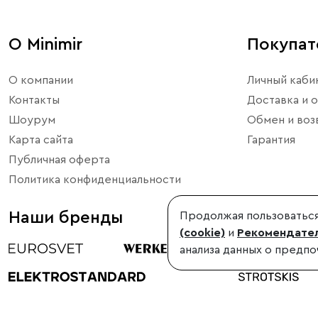
О Minimir
Покупа
О компании
Личный каби
Контакты
Доставка и о
Шоурум
Обмен и воз
Карта сайта
Гарантия
Публичная оферта
Политика конфиденциальности
Наши бренды
Продолжая пользоваться
(cookie)
и
Рекомендател
анализа данных о предпо