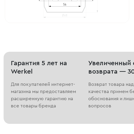
Гарантия 5 лет на
Увеличенный 
Werkel
возврата — 3
Для покупателей интернет-
Возврат товара на
магазина мы предоставляем
качества примем б
расширенную гарантию на
обоснования и лиш
все товары бренда
вопросов