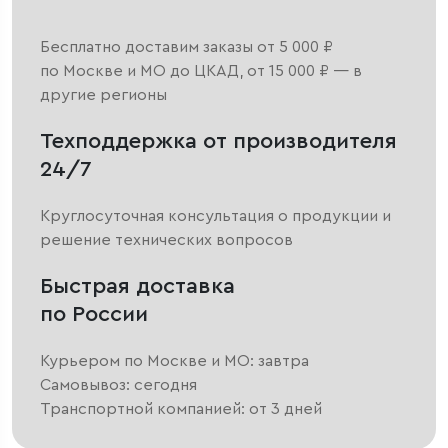
Бесплатно доставим заказы от 5 000 ₽
по Москве и МО до ЦКАД, от 15 000 ₽ — в
другие регионы
Техподдержка от производителя
24/7
Круглосуточная консультация о продукции и
решение технических вопросов
Быстрая доставка
по России
Курьером по Москве и МО: завтра
Самовывоз: сегодня
Транспортной компанией: от 3 дней