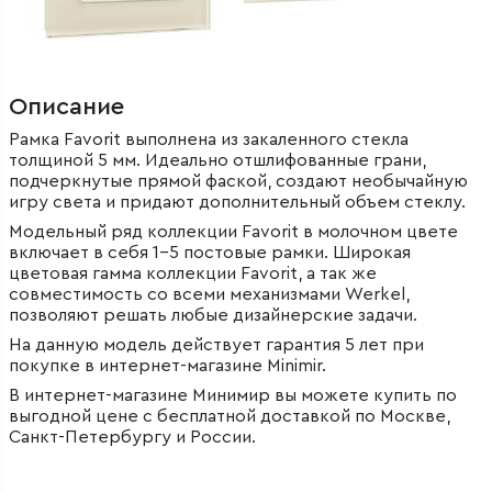
Описание
Рамка Favorit выполнена из закаленного стекла
толщиной 5 мм. Идеально отшлифованные грани,
подчеркнутые прямой фаской, создают необычайную
игру света и придают дополнительный объем стеклу.
Модельный ряд коллекции Favorit в молочном цвете
включает в себя 1–5 постовые рамки. Широкая
цветовая гамма коллекции Favorit, а так же
совместимость со всеми механизмами Werkel,
позволяют решать любые дизайнерские задачи.
На данную модель действует гарантия 5 лет при
покупке в интернет-магазине Minimir.
В интернет-магазине Минимир вы можете купить по
выгодной цене с бесплатной доставкой по Москве,
Санкт-Петербургу и России.