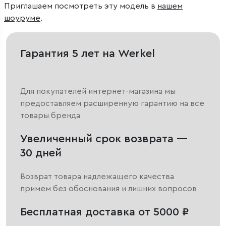
Приглашаем посмотреть эту модель в
нашем
шоуруме
.
Гарантия 5 лет на Werkel
Для покупателей интернет-магазина мы
предоставляем расширенную гарантию на все
товары бренда
Увеличенный срок возврата —
30 дней
Возврат товара надлежащего качества
примем без обоснования и лишних вопросов
Бесплатная доставка от 5000 ₽