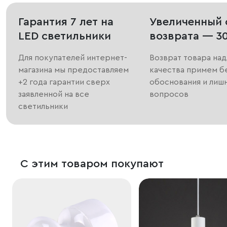
Гарантия 7 лет на
Увеличенный 
LED светильники
возврата — 3
Для покупателей интернет-
Возврат товара на
магазина мы предоставляем
качества примем б
+2 года гарантии сверх
обоснования и лиш
заявленной на все
вопросов
светильники
С этим товаром покупают