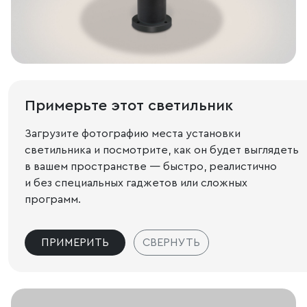
Примерьте этот светильник
Загрузите фотографию места установки
светильника и посмотрите, как он будет выглядеть
в вашем пространстве — быстро, реалистично
и без специальных гаджетов или сложных
программ.
ПРИМЕРИТЬ
СВЕРНУТЬ