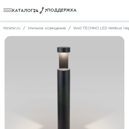
ПОДДЕРЖКА
КАТАЛОГ
Minimir.ru
Уличное освещение
1640 TECHNO LED Nimbus Чёр