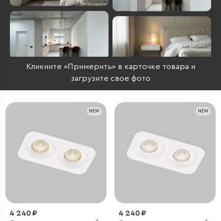
Кликните «Примерить» в карточке товара и
загрузите свое фото
NEW
NEW
4 240 ₽
4 240 ₽