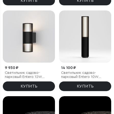
КУПИТЬ
КУПИТЬ
9 930 ₽
14 100 ₽
Светильник садово-
Светильник садово-
парковый Entero 12W
парковый Entero 10W
черный
черный 4000К
КУПИТЬ
КУПИТЬ