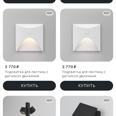
NEW
NEW
2 770 ₽
2 770 ₽
Подсветка для лестниц с
Подсветка для лестниц с
датчиком движения
датчиком движения
КУПИТЬ
КУПИТЬ
NEW
NEW