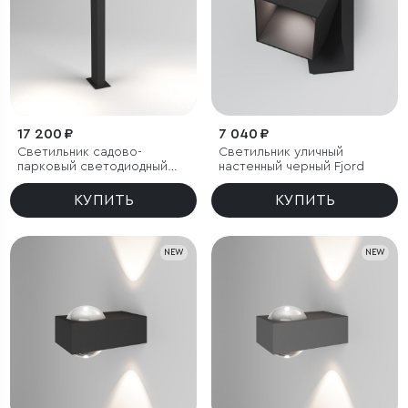
17 200 ₽
7 040 ₽
Светильник садово-
Светильник уличный
парковый светодиодный
настенный черный Fjord
Fjord
КУПИТЬ
КУПИТЬ
NEW
NEW