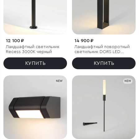
12 100 ₽
14 900 ₽
Ландшафтный светильник
Ландшафтный поворотный
Recess 3000K черный
светильник DORS LED
3000K IP54
КУПИТЬ
КУПИТЬ
NEW
NEW