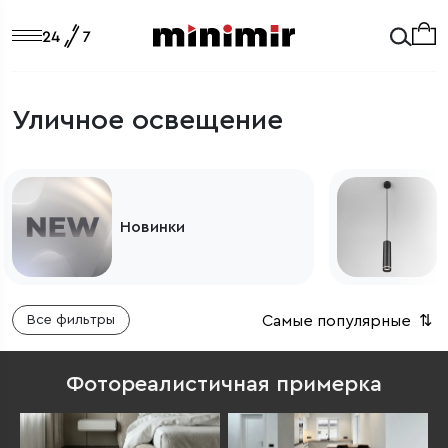
Уличное освещение
Светильники
Самые популярные
⇅
Все фильтры
Фотореалистичная примерка