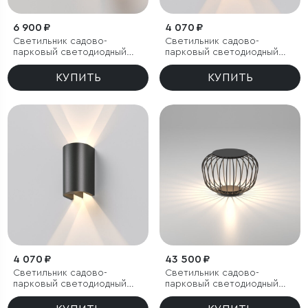
6 900 ₽
4 070 ₽
Светильник садово-
Светильник садово-
парковый светодиодный
парковый светодиодный
Apart
Twinray 3000K
КУПИТЬ
КУПИТЬ
4 070 ₽
43 500 ₽
Светильник садово-
Светильник садово-
парковый светодиодный
парковый светодиодный
Twinray 4000K
Firenze черный