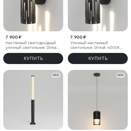
7 900 ₽
7 900 ₽
Настенный светодиодный
Уличный настенный
уличный светильник Streak
светильник Streak 4000K
3000K IP65
IP65
КУПИТЬ
КУПИТЬ
NEW
NEW