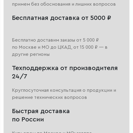
примем без обоснования и лишних вопросов
Бесплатная доставка от 5000 ₽
Бесплатно доставим заказы от 5 000 ₽
по Москве и МО до ЦКАД, от 15 000 ₽ — в
другие регионы
Техподдержка от производителя
24/7
Круглосуточная консультация о продукции и
решение технических вопросов
Быстрая доставка
по России