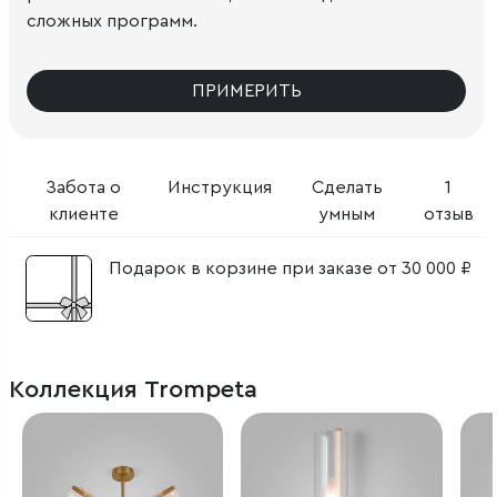
сложных программ.
ПРИМЕРИТЬ
Забота о
Инструкция
Сделать
1
клиенте
умным
отзыв
Подарок в корзине при заказе от 30 000 ₽
Коллекция Trompeta