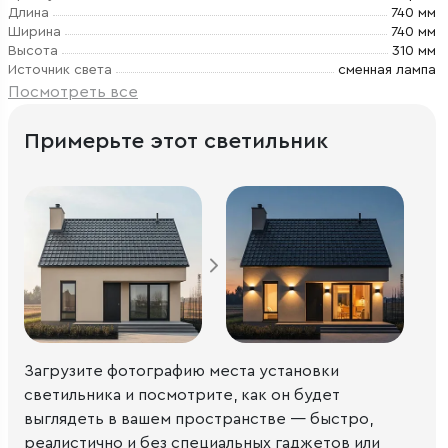
Длина
740 мм
Ширина
740 мм
Высота
310 мм
Источник света
сменная лампа
Посмотреть все
Примерьте этот светильник
Загрузите фотографию места установки
светильника и посмотрите, как он будет
выглядеть в вашем пространстве — быстро,
реалистично и без специальных гаджетов или