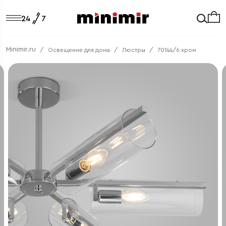
Minimir.ru
Освещение для дома
Люстры
70144/6 хром