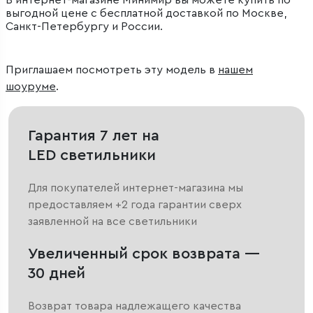
В интернет-магазине Минимир вы можете купить по
выгодной цене с бесплатной доставкой по Москве,
Санкт-Петербургу и России.
Приглашаем посмотреть эту модель в
нашем
шоуруме
.
Гарантия 7 лет на
LED светильники
Для покупателей интернет-магазина мы
предоставляем +2 года гарантии сверх
заявленной на все светильники
Увеличенный срок возврата —
30 дней
Возврат товара надлежащего качества