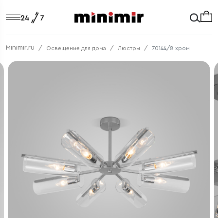
Minimir.ru
Освещение для дома
Люстры
70144/8 хром