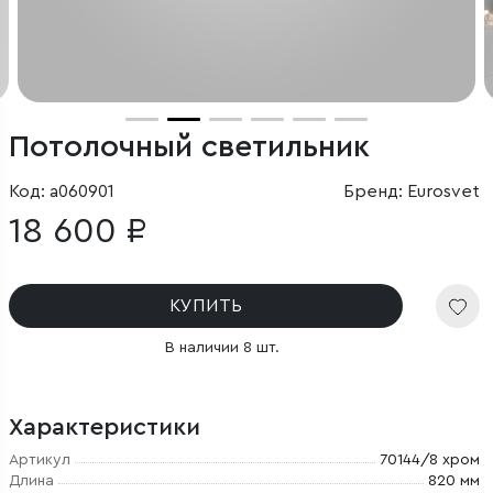
Потолочный светильник
Код: a060901
Бренд: Eurosvet
18 600 ₽
КУПИТЬ
В наличии 8 шт.
Характеристики
Артикул
70144/8 хром
Длина
820 мм