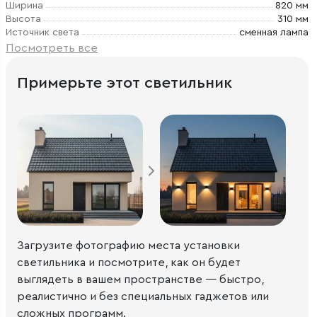
Ширина
820 мм
Высота
310 мм
Источник света
сменная лампа
Посмотреть все
Примерьте этот светильник
Загрузите фотографию места установки
светильника и посмотрите, как он будет
выглядеть в вашем пространстве — быстро,
реалистично и без специальных гаджетов или
сложных программ.