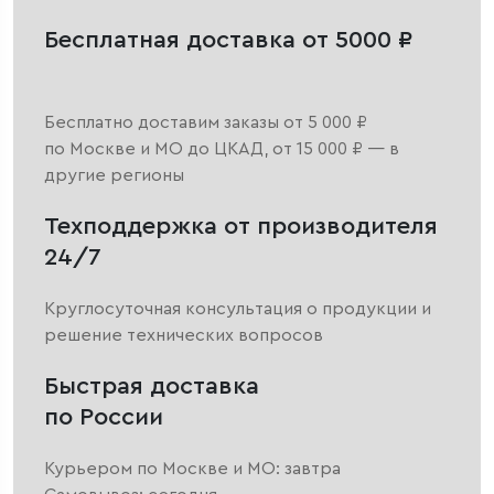
Бесплатная доставка от 5000 ₽
Бесплатно доставим заказы от 5 000 ₽
по Москве и МО до ЦКАД, от 15 000 ₽ — в
другие регионы
Техподдержка от производителя
24/7
Круглосуточная консультация о продукции и
решение технических вопросов
Быстрая доставка
по России
Курьером по Москве и МО: завтра