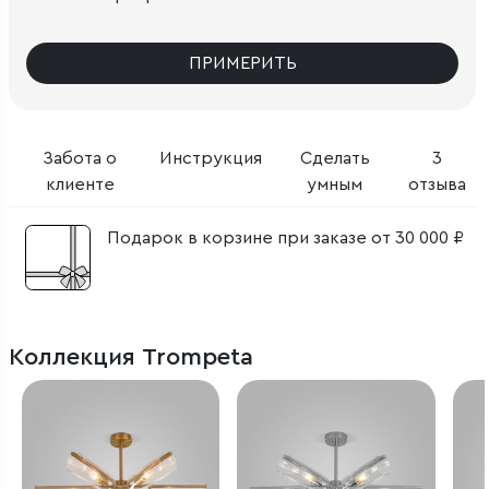
ПРИМЕРИТЬ
Забота о
Инструкция
Сделать
3
клиенте
умным
отзыва
Подарок в корзине при заказе от 30 000 ₽
Коллекция Trompeta