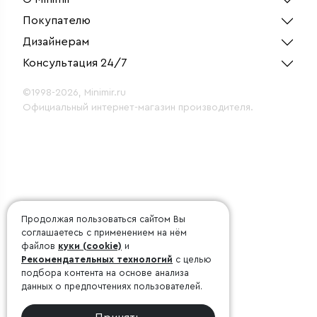
Покупателю
Дизайнерам
Консультация 24/7
©1998-2026, Minimir.ru
Официальный интернет-магазин производителя.
Продолжая пользоваться сайтом Вы
соглашаетесь с применением на нём
файлов
куки (cookie)
и
Рекомендательных технологий
с целью
подбора контента на основе анализа
данных о предпочтениях пользователей.