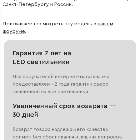
Санкт-Петербургу и России.
Приглашаем посмотреть эту модель в
нашем
шоуруме
.
Гарантия 7 лет на
LED светильники
Для покупателей интернет-магазина мы
предоставляем +2 года гарантии сверх
заявленной на все светильники
Увеличенный срок возврата —
30 дней
Возврат товара надлежащего качества
примем без обоснования и лишних вопросов