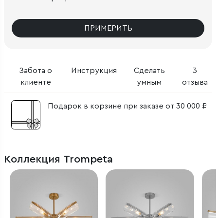
ПРИМЕРИТЬ
Забота о
Инструкция
Сделать
3
клиенте
умным
отзыва
Подарок в корзине при заказе от 30 000 ₽
Коллекция Trompeta