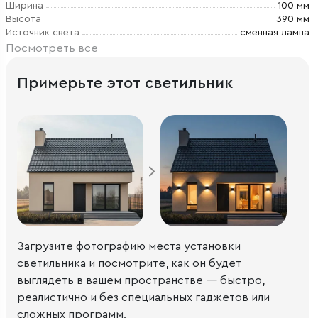
Ширина
100 мм
Высота
390 мм
Источник света
сменная лампа
Посмотреть все
Примерьте этот светильник
Загрузите фотографию места установки
светильника и посмотрите, как он будет
выглядеть в вашем пространстве — быстро,
реалистично и без специальных гаджетов или
сложных программ.