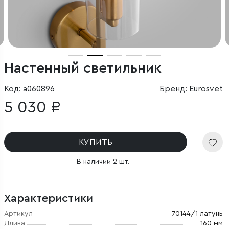
Настенный светильник
Код: a060896
Бренд: Eurosvet
5 030 ₽
КУПИТЬ
В наличии 2 шт.
Характеристики
Артикул
70144/1 латунь
Длина
160 мм