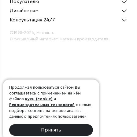
Покупателю
Дизайнерам
Консультация 24/7
©1998-2026, Minimir.ru
Официальный интернет-магазин производителя.
Продолжая пользоваться сайтом Вы
соглашаетесь с применением на нём
файлов
куки (cookie)
и
Рекомендательных технологий
с целью
подбора контента на основе анализа
данных о предпочтениях пользователей.
Принять