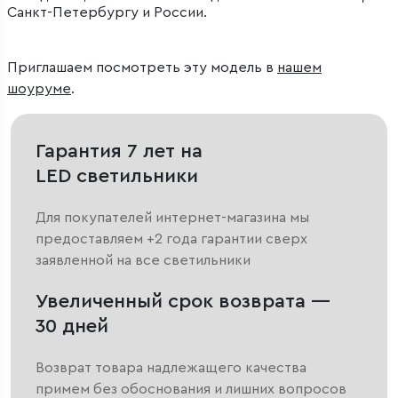
Санкт-Петербургу и России.
Приглашаем посмотреть эту модель в
нашем
шоуруме
.
Гарантия 7 лет на
LED светильники
Для покупателей интернет-магазина мы
предоставляем +2 года гарантии сверх
заявленной на все светильники
Увеличенный срок возврата —
30 дней
Возврат товара надлежащего качества
примем без обоснования и лишних вопросов