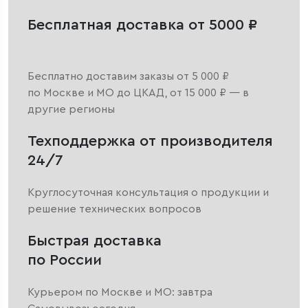
Бесплатная доставка от 5000 ₽
Бесплатно доставим заказы от 5 000 ₽
по Москве и МО до ЦКАД, от 15 000 ₽ — в
другие регионы
Техподдержка от производителя
24/7
Круглосуточная консультация о продукции и
решение технических вопросов
Быстрая доставка
по России
Курьером по Москве и МО: завтра