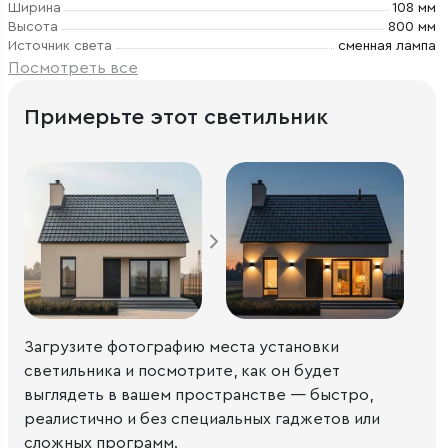
Ширина
108 мм
Высота
800 мм
Источник света
сменная лампа
Посмотреть все
Примерьте этот светильник
Загрузите фотографию места установки
светильника и посмотрите, как он будет
выглядеть в вашем пространстве — быстро,
реалистично и без специальных гаджетов или
сложных программ.