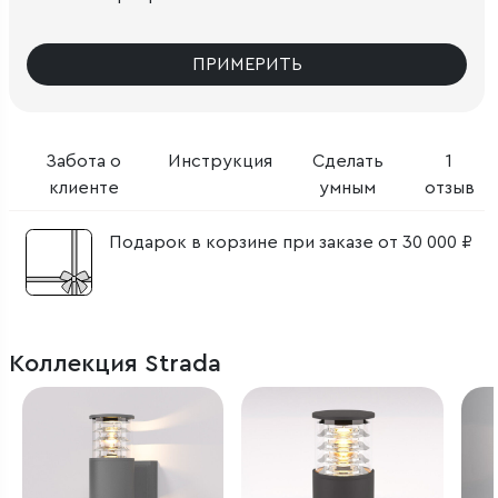
ПРИМЕРИТЬ
Забота о
Инструкция
Сделать
1
клиенте
умным
отзыв
Подарок в корзине при заказе от 30 000 ₽
Коллекция Strada