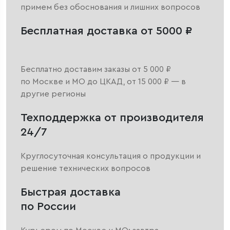
примем без обоснования и лишних вопросов
Бесплатная доставка от 5000 ₽
Бесплатно доставим заказы от 5 000 ₽
по Москве и МО до ЦКАД, от 15 000 ₽ — в
другие регионы
Техподдержка от производителя
24/7
Круглосуточная консультация о продукции и
решение технических вопросов
Быстрая доставка
по России