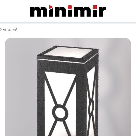
O черный