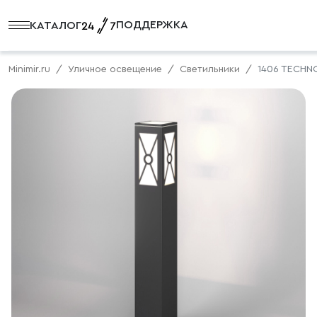
ПОДДЕРЖКА
КАТАЛОГ
Minimir.ru
Уличное освещение
Светильники
1406 TECHN