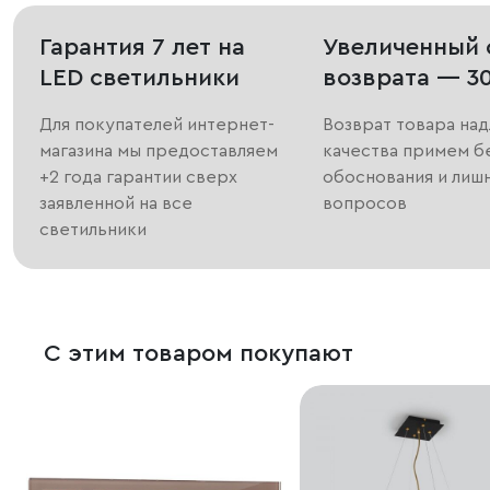
Гарантия 7 лет на
Увеличенный 
LED светильники
возврата — 3
Для покупателей интернет-
Возврат товара на
магазина мы предоставляем
качества примем б
+2 года гарантии сверх
обоснования и лиш
заявленной на все
вопросов
светильники
С этим товаром покупают