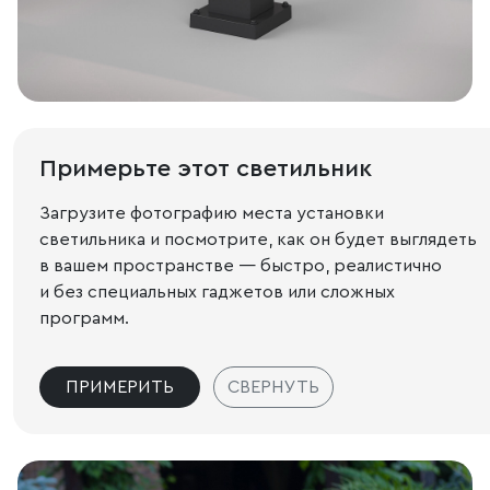
Примерьте этот светильник
Загрузите фотографию места установки
светильника и посмотрите, как он будет выглядеть
в вашем пространстве — быстро, реалистично
и без специальных гаджетов или сложных
программ.
ПРИМЕРИТЬ
СВЕРНУТЬ