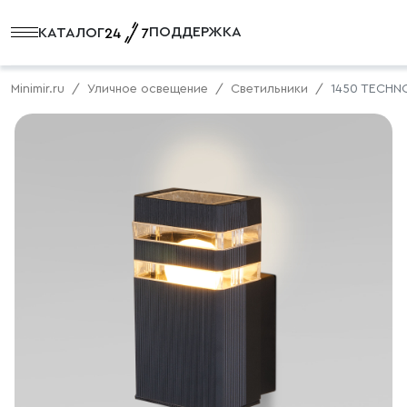
ПОДДЕРЖКА
КАТАЛОГ
Minimir.ru
Уличное освещение
Светильники
1450 TECHN