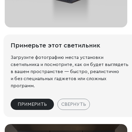
Примерьте этот светильник
Загрузите фотографию места установки
светильника и посмотрите, как он будет выглядеть
в вашем пространстве — быстро, реалистично
и без специальных гаджетов или сложных
программ.
ПРИМЕРИТЬ
СВЕРНУТЬ