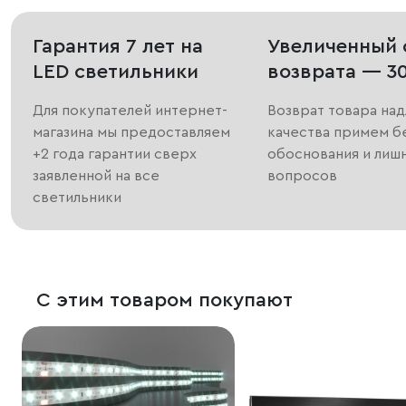
Гарантия 7 лет на
Увеличенный 
LED светильники
возврата — 3
Для покупателей интернет-
Возврат товара на
магазина мы предоставляем
качества примем б
+2 года гарантии сверх
обоснования и лиш
заявленной на все
вопросов
светильники
С этим товаром покупают