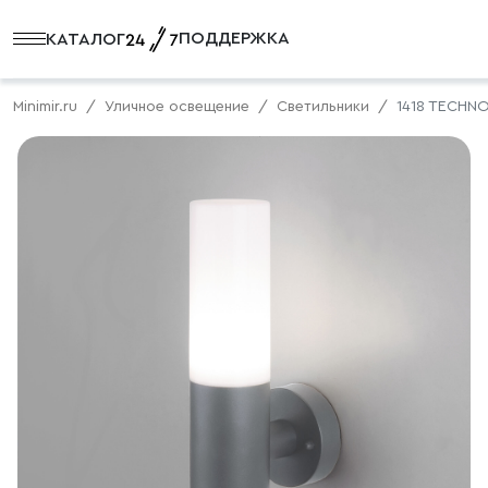
ПОДДЕРЖКА
КАТАЛОГ
Minimir.ru
Уличное освещение
Светильники
1418 TECHN