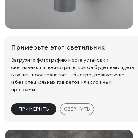
Примерьте этот светильник
Загрузите фотографию места установки
светильника и посмотрите, как он будет выглядеть
в вашем пространстве — быстро, реалистично
и без специальных гаджетов или сложных
программ.
ПРИМЕРИТЬ
СВЕРНУТЬ