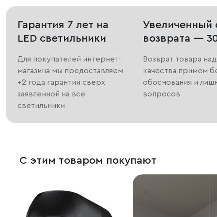
Гарантия 7 лет на
Увеличенный 
LED светильники
возврата — 3
Для покупателей интернет-
Возврат товара на
магазина мы предоставляем
качества примем б
+2 года гарантии сверх
обоснования и лиш
заявленной на все
вопросов
светильники
С этим товаром покупают