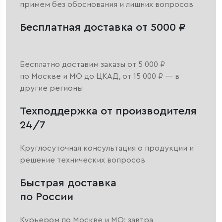
примем без обоснования и лишних вопросов
Бесплатная доставка от 5000 ₽
Бесплатно доставим заказы от 5 000 ₽
по Москве и МО до ЦКАД, от 15 000 ₽ — в
другие регионы
Техподдержка от производителя
24/7
Круглосуточная консультация о продукции и
решение технических вопросов
Быстрая доставка
по России
Курьером по Москве и МО: завтра