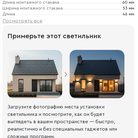
Длина монтажного стакана
60 мм
Ширина монтажного стакана
53 мм
Длина
46 мм
Посмотреть все
Примерьте этот светильник
Загрузите фотографию места установки
светильника и посмотрите, как он будет
выглядеть в вашем пространстве — быстро,
реалистично и без специальных гаджетов или
сложных программ.