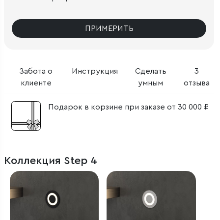
ПРИМЕРИТЬ
Забота о
Инструкция
Сделать
3
клиенте
умным
отзыва
Подарок в корзине при заказе от 30 000 ₽
Коллекция Step 4