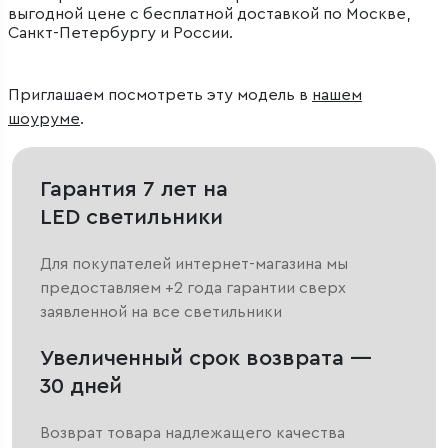
выгодной цене с бесплатной доставкой по Москве,
Санкт-Петербургу и России.
Приглашаем посмотреть эту модель в
нашем
шоуруме
.
Гарантия 7 лет на
LED светильники
Для покупателей интернет-магазина мы
предоставляем +2 года гарантии сверх
заявленной на все светильники
Увеличенный срок возврата —
30 дней
Возврат товара надлежащего качества