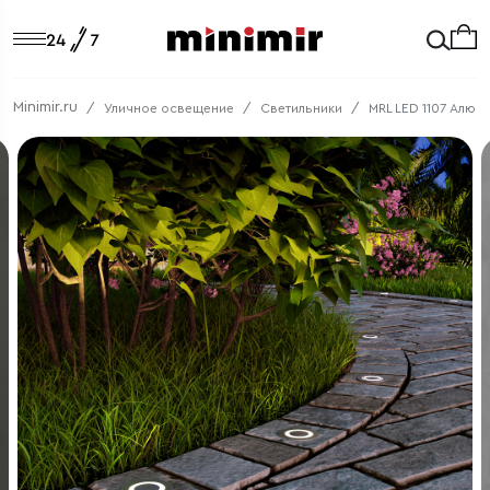
Minimir.ru
Уличное освещение
Светильники
MRL LED 1107 Алюм