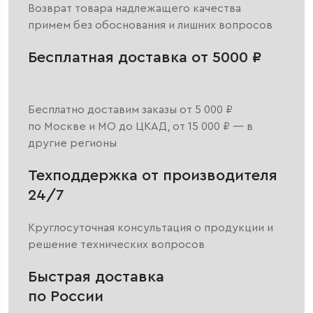
Возврат товара надлежащего качества
примем без обоснования и лишних вопросов
Бесплатная доставка от 5000 ₽
Бесплатно доставим заказы от 5 000 ₽
по Москве и МО до ЦКАД, от 15 000 ₽ — в
другие регионы
Техподдержка от производителя
24/7
Круглосуточная консультация о продукции и
решение технических вопросов
Быстрая доставка
по России