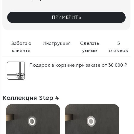
ПРИМЕРИТЬ
Забота о
Инструкция
Сделать
5
клиенте
умным
отзывов
Подарок в корзине при заказе от 30 000 ₽
Коллекция Step 4