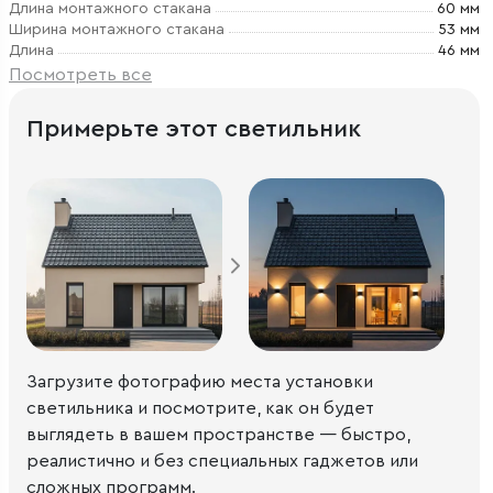
Длина монтажного стакана
60 мм
Ширина монтажного стакана
53 мм
Длина
46 мм
Посмотреть все
Примерьте этот светильник
Загрузите фотографию места установки
светильника и посмотрите, как он будет
выглядеть в вашем пространстве — быстро,
реалистично и без специальных гаджетов или
сложных программ.