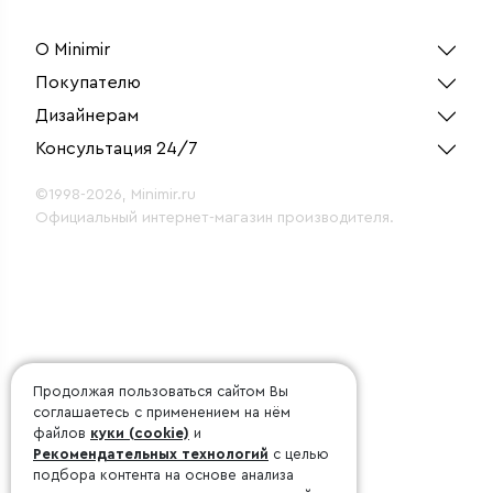
О Minimir
Покупателю
Дизайнерам
Консультация 24/7
©1998-2026, Minimir.ru
Официальный интернет-магазин производителя.
Продолжая пользоваться сайтом Вы
соглашаетесь с применением на нём
файлов
куки (cookie)
и
Рекомендательных технологий
с целью
подбора контента на основе анализа