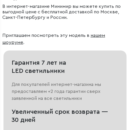
В интернет-магазине Минимир вы можете купить по
выгодной цене с бесплатной доставкой по Москве,
Санкт-Петербургу и России.
Приглашаем посмотреть эту модель в
нашем
шоуруме
.
Гарантия 7 лет на
LED светильники
Для покупателей интернет-магазина мы
предоставляем +2 года гарантии сверх
заявленной на все светильники
Увеличенный срок возврата —
30 дней