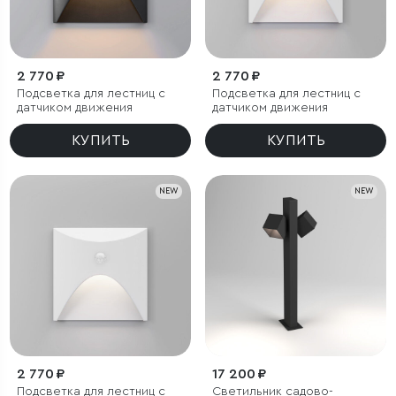
2 770 ₽
2 770 ₽
Подсветка для лестниц с
Подсветка для лестниц с
датчиком движения
датчиком движения
КУПИТЬ
КУПИТЬ
NEW
NEW
2 770 ₽
17 200 ₽
Подсветка для лестниц с
Светильник садово-