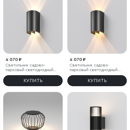
4 070 ₽
4 070 ₽
Светильник садово-
Светильник садово-
парковый светодиодный
парковый светодиодный
Twinray 4000K
Twinray 3000K
КУПИТЬ
КУПИТЬ