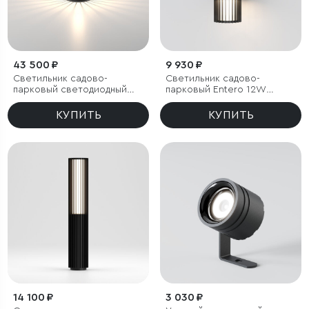
43 500 ₽
9 930 ₽
Светильник садово-
Светильник садово-
парковый светодиодный
парковый Entero 12W
Firenze черный
черный
КУПИТЬ
КУПИТЬ
14 100 ₽
3 030 ₽