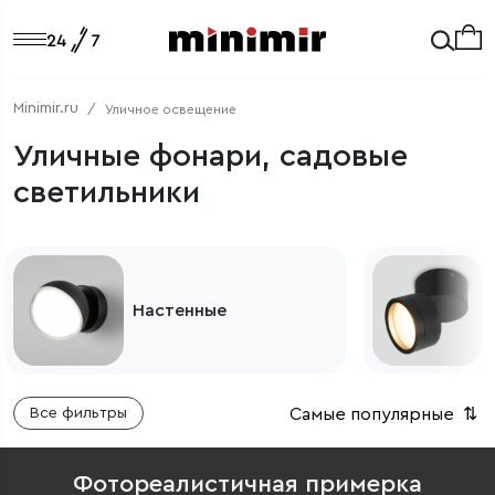
Minimir.ru
Уличное освещение
Уличные фонари, садовые
светильники
Потолочные
Самые популярные
⇅
Все фильтры
Фотореалистичная примерка