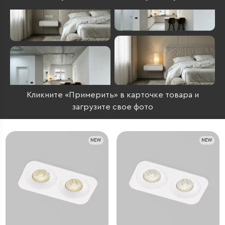
Кликните «Примерить» в карточке товара и
загрузите свое фото
NEW
NEW