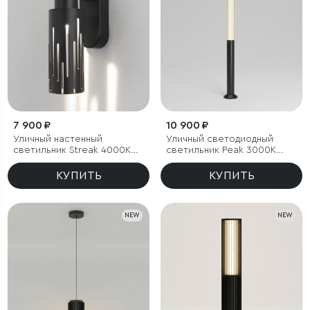
7 900 ₽
10 900 ₽
Уличный настенный
Уличный светодиодный
светильник Streak 4000K
светильник Peak 3000K
IP65
черный IP54
КУПИТЬ
КУПИТЬ
NEW
NEW