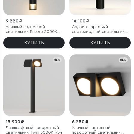
9 220 ₽
14 100 ₽
Уличный подвесной
Садово-парковый
светильник Entero 3000K
светодиодный светильник
IP54
Entero 3000K IP54
КУПИТЬ
КУПИТЬ
NEW
NEW
15 900 ₽
6 250 ₽
Ландшафтный поворотный
Уличный настенный
светильник Twin 3000K IP54
поворотный светильник