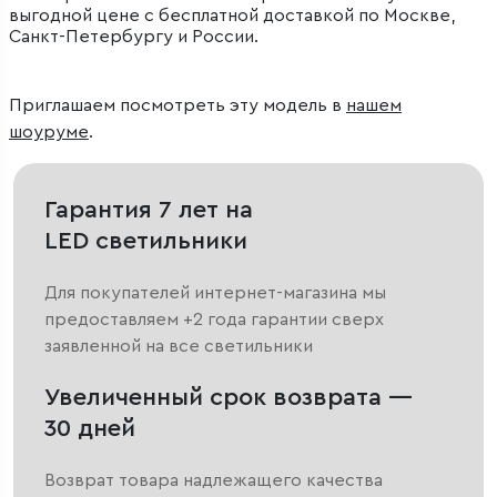
выгодной цене с бесплатной доставкой по Москве,
Санкт-Петербургу и России.
Приглашаем посмотреть эту модель в
нашем
шоуруме
.
Гарантия 7 лет на
LED светильники
Для покупателей интернет-магазина мы
предоставляем +2 года гарантии сверх
заявленной на все светильники
Увеличенный срок возврата —
30 дней
Возврат товара надлежащего качества