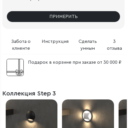
ПРИМЕРИТЬ
Забота о
Инструкция
Сделать
3
клиенте
умным
отзыва
Подарок в корзине при заказе от 30 000 ₽
Коллекция Step 3