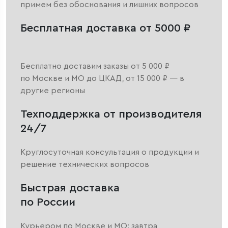
примем без обоснования и лишних вопросов
Бесплатная доставка от 5000 ₽
Бесплатно доставим заказы от 5 000 ₽
по Москве и МО до ЦКАД, от 15 000 ₽ — в
другие регионы
Техподдержка от производителя
24/7
Круглосуточная консультация о продукции и
решение технических вопросов
Быстрая доставка
по России
Курьером по Москве и МО: завтра