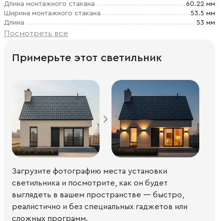
Длина монтажного стакана
60.22 мм
Ширина монтажного стакана
53.5 мм
Длина
53 мм
Посмотреть все
Примерьте этот светильник
Загрузите фотографию места установки
светильника и посмотрите, как он будет
выглядеть в вашем пространстве — быстро,
реалистично и без специальных гаджетов или
сложных программ.