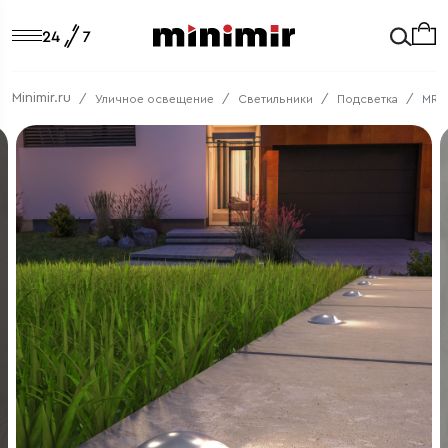
Minimir.ru
Уличное освещение
Светильники
Подсветка
MRL 